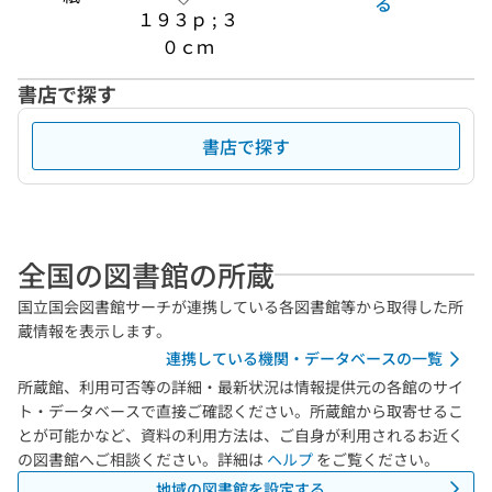
る
１９３ｐ ; ３
０ｃｍ
書店で探す
書店で探す
全国の図書館の所蔵
国立国会図書館サーチが連携している各図書館等から取得した所
蔵情報を表示します。
連携している機関・データベースの一覧
所蔵館、利用可否等の詳細・最新状況は情報提供元の各館のサイ
ト・データベースで直接ご確認ください。所蔵館から取寄せるこ
とが可能かなど、資料の利用方法は、ご自身が利用されるお近く
の図書館へご相談ください。詳細は
ヘルプ
をご覧ください。
地域の図書館を設定する