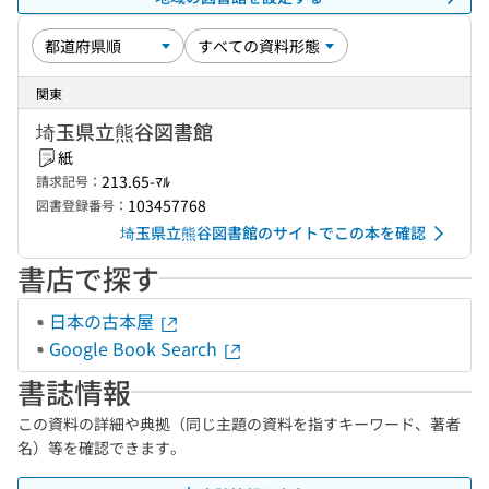
関東
埼玉県立熊谷図書館
紙
213.65-ﾏﾙ
請求記号：
103457768
図書登録番号：
埼玉県立熊谷図書館のサイトでこの本を確認
書店で探す
日本の古本屋
Google Book Search
書誌情報
この資料の詳細や典拠（同じ主題の資料を指すキーワード、著者
名）等を確認できます。