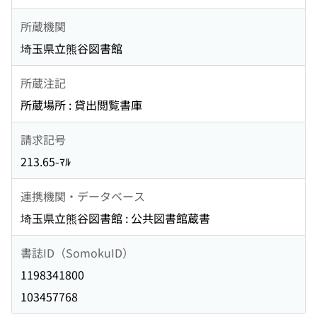
所蔵機関
埼玉県立熊谷図書館
所蔵注記
所蔵場所 : 貸出閲覧書庫
請求記号
213.65-ﾏﾙ
連携機関・データベース
埼玉県立熊谷図書館 : 公共図書館蔵書
書誌ID（SomokuID）
1198341800
103457768