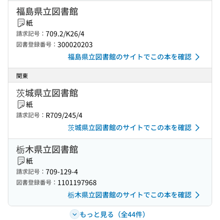
福島県立図書館
紙
709.2/K26/4
請求記号：
300020203
図書登録番号：
福島県立図書館のサイトでこの本を確認
関東
茨城県立図書館
紙
R709/245/4
請求記号：
茨城県立図書館のサイトでこの本を確認
栃木県立図書館
紙
709-129-4
請求記号：
1101197968
図書登録番号：
栃木県立図書館のサイトでこの本を確認
もっと見る（全44件）