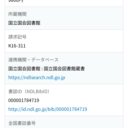
所蔵機関
国立国会図書館
請求記号
K16-311
連携機関・データベース
国立国会図書館 : 国立国会図書館蔵書
https://ndlsearch.ndl.go.jp
書誌ID（NDLBibID）
000001784719
http://id.ndl.go.jp/bib/000001784719
全国書誌番号