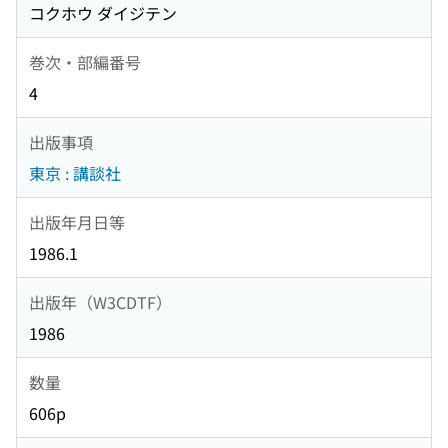
コクホウ ダイジテン
巻次・部編番号
4
出版事項
東京 : 講談社
出版年月日等
1986.1
出版年（W3CDTF）
1986
数量
606p