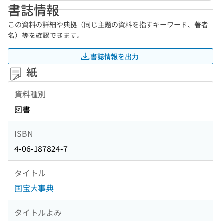
書誌情報
この資料の詳細や典拠（同じ主題の資料を指すキーワード、著者
名）等を確認できます。
書誌情報を出力
紙
資料種別
図書
ISBN
4-06-187824-7
タイトル
国宝大事典
タイトルよみ