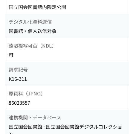
国立国会図書館内限定公開
デジタル化資料送信
図書館・個人送信対象
遠隔複写可否（NDL）
可
請求記号
K16-311
原資料（JPNO）
86023557
連携機関・データベース
国立国会図書館 : 国立国会図書館デジタルコレクショ