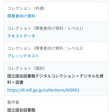
コレクション（共通）
障害者向け資料
コレクション（障害者向け資料：レベル1）
テキストデータ
コレクション（障害者向け資料：レベル2）
プレーンテキスト
コレクション（個別）
国立国会図書館デジタルコレクション > デジタル化資
料 > 図書
https://dl.ndl.go.jp/collections/A00001
製作者
国立国会図書館