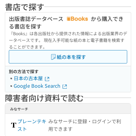
書店で探す
出版書誌データベース
から購入でき
る書店を探す
『Books』は各出版社から提供された情報による出版業界のデ
ータベースです。 現在入手可能な紙の本と電子書籍を検索す
ることができます。
紙の本を探す
別の方法で探す
日本の古本屋
Google Book Search
障害者向け資料で読む
みなサーチ
プレーンテキ
みなサーチに登録・ログインで利
スト
用できます