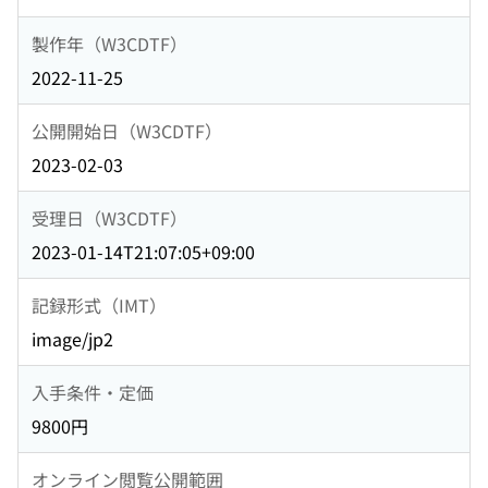
製作年（W3CDTF）
2022-11-25
公開開始日（W3CDTF）
2023-02-03
受理日（W3CDTF）
2023-01-14T21:07:05+09:00
記録形式（IMT）
image/jp2
入手条件・定価
9800円
オンライン閲覧公開範囲