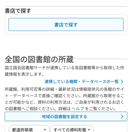
書店で探す
書店で探す
全国の図書館の所蔵
国立国会図書館サーチが連携している各図書館等から取得した所
蔵情報を表示します。
連携している機関・データベースの一覧
所蔵館、利用可否等の詳細・最新状況は情報提供元の各館のサイ
ト・データベースで直接ご確認ください。所蔵館から取寄せるこ
とが可能かなど、資料の利用方法は、ご自身が利用されるお近く
の図書館へご相談ください。詳細は
ヘルプ
をご覧ください。
地域の図書館を設定する