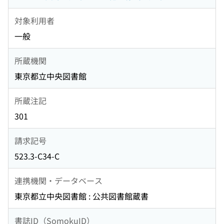
対象利用者
一般
所蔵機関
東京都立中央図書館
所蔵注記
301
請求記号
523.3-C34-C
連携機関・データベース
東京都立中央図書館 : 公共図書館蔵書
書誌ID（SomokuID）