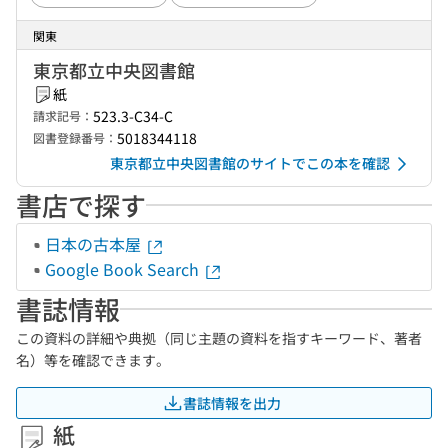
関東
東京都立中央図書館
紙
523.3-C34-C
請求記号：
5018344118
図書登録番号：
東京都立中央図書館のサイトでこの本を確認
書店で探す
日本の古本屋
Google Book Search
書誌情報
この資料の詳細や典拠（同じ主題の資料を指すキーワード、著者
名）等を確認できます。
書誌情報を出力
紙