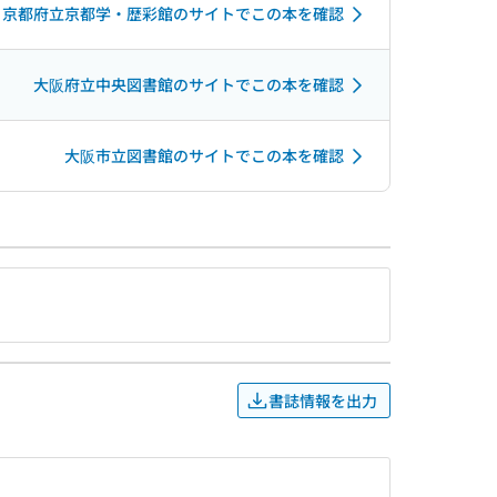
京都府立京都学・歴彩館のサイトでこの本を確認
大阪府立中央図書館のサイトでこの本を確認
大阪市立図書館のサイトでこの本を確認
書誌情報を出力