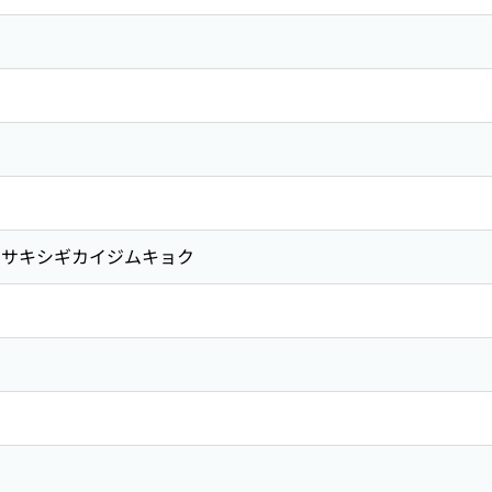
サキシギカイジムキョク