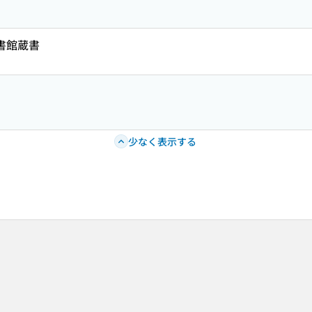
図書館蔵書
少なく表示する