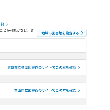
一覧
ことが可能かなど、資
地域の図書館を設定する
東京都立多摩図書館のサイトでこの本を確認
富山県立図書館のサイトでこの本を確認