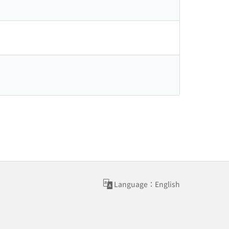
Language：English