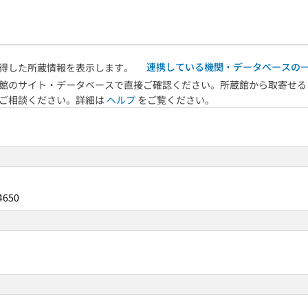
連携している機関・データベースの
得した所蔵情報を表示します。
館のサイト・データベースで直接ご確認ください。所蔵館から取寄せる
へご相談ください。詳細は
ヘルプ
をご覧ください。
4650