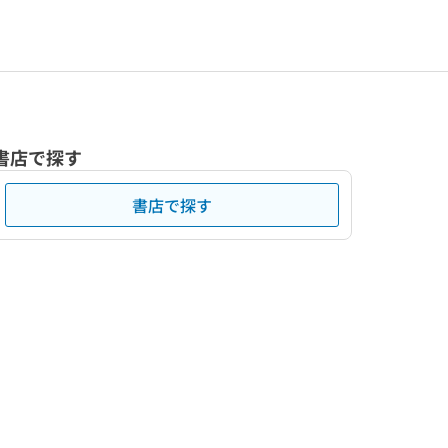
書店で探す
書店で探す