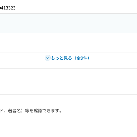
0413323
もっと見る（全9件）
ド、著者名）等を確認できます。