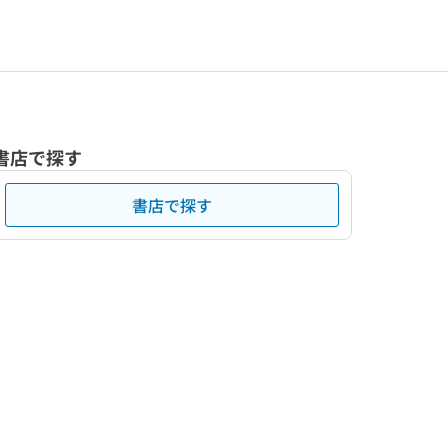
書店で探す
書店で探す