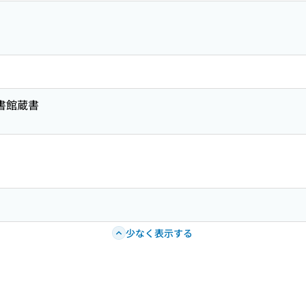
図書館蔵書
少なく表示する