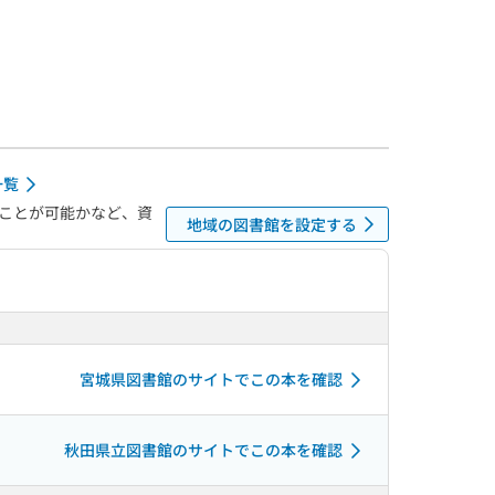
一覧
ことが可能かなど、資
地域の図書館を設定する
宮城県図書館のサイトでこの本を確認
秋田県立図書館のサイトでこの本を確認