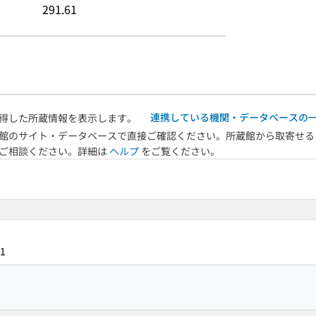
291.61
連携している機関・データベースの
得した所蔵情報を表示します。
館のサイト・データベースで直接ご確認ください。所蔵館から取寄せる
へご相談ください。詳細は
ヘルプ
をご覧ください。
1