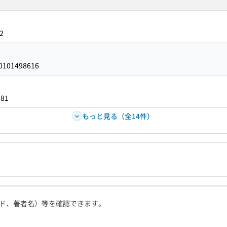
2
0101498616
381
もっと見る（全14件）
ド、著者名）等を確認できます。