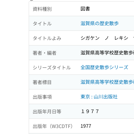
図書
資料種別
滋賀県の歴史散歩
タイトル
シガケン ノ レキシ 
タイトルよみ
滋賀県高等学校歴史散歩
著者・編者
全国歴史散歩シリーズ 
シリーズタイトル
滋賀県高等学校歴史散歩
著者標目
東京 : 山川出版社
出版事項
１９７７
出版年月日等
1977
出版年（W3CDTF）