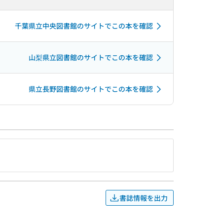
千葉県立中央図書館のサイトでこの本を確認
山梨県立図書館のサイトでこの本を確認
県立長野図書館のサイトでこの本を確認
書誌情報を出力