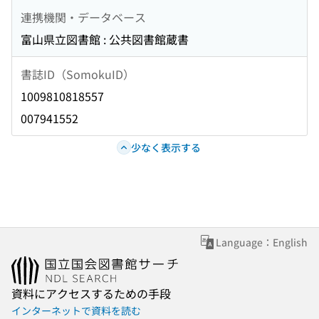
連携機関・データベース
富山県立図書館 : 公共図書館蔵書
書誌ID（SomokuID）
1009810818557
007941552
少なく表示する
Language：English
資料にアクセスするための手段
インターネットで資料を読む