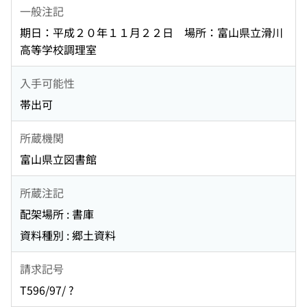
一般注記
期日：平成２０年１１月２２日 場所：富山県立滑川
高等学校調理室
入手可能性
帯出可
所蔵機関
富山県立図書館
所蔵注記
配架場所 : 書庫
資料種別 : 郷土資料
請求記号
T596/97/ ?