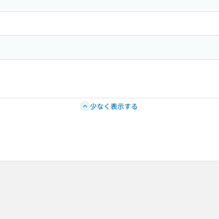
少なく表示する