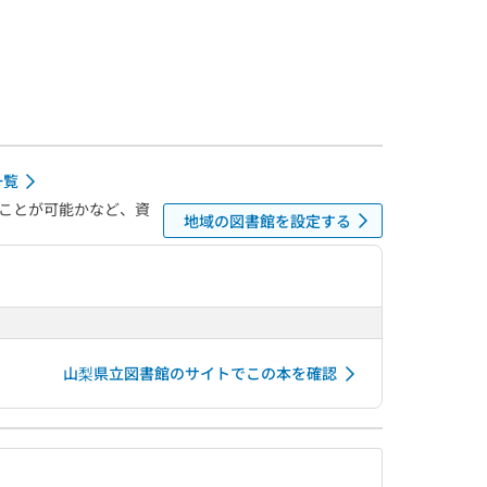
一覧
ことが可能かなど、資
地域の図書館を設定する
山梨県立図書館のサイトでこの本を確認