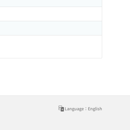
Language：English