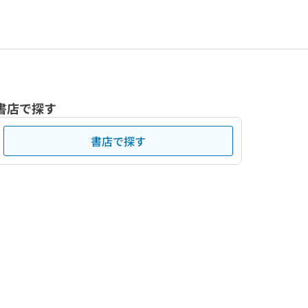
書店で探す
書店で探す