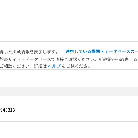
連携している機関・データベースの
得した所蔵情報を表示します。
館のサイト・データベースで直接ご確認ください。所蔵館から取寄せる
へご相談ください。詳細は
ヘルプ
をご覧ください。
1948313