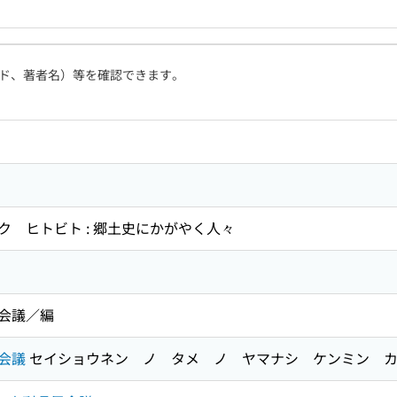
ド、著者名）等を確認できます。
 ヒトビト : 郷土史にかがやく人々
会議／編
会議
セイショウネン ノ タメ ノ ヤマナシ ケンミン 