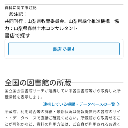
資料に関する注記
一般注記：
共同刊行：山梨県教育委員会、山梨県緑化推進機構　協
力：山梨県森林土木コンサルタント
書店で探す
書店で探す
全国の図書館の所蔵
国立国会図書館サーチが連携している各図書館等から取得した所
蔵情報を表示します。
連携している機関・データベースの一覧
所蔵館、利用可否等の詳細・最新状況は情報提供元の各館のサイ
ト・データベースで直接ご確認ください。所蔵館から取寄せるこ
とが可能かなど、資料の利用方法は、ご自身が利用されるお近く