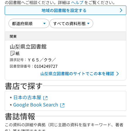
の図書館へご相談ください。詳細は
ヘルプ
をご覧ください。
地域の図書館を設定する
関東
山梨県立図書館
紙
Ｙ６５／クラ／
請求記号：
0104249727
図書登録番号：
山梨県立図書館のサイトでこの本を確認
書店で探す
日本の古本屋
Google Book Search
書誌情報
この資料の詳細や典拠（同じ主題の資料を指すキーワード、著者