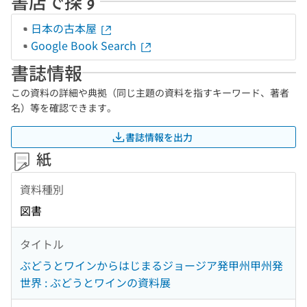
書店で探す
日本の古本屋
Google Book Search
書誌情報
この資料の詳細や典拠（同じ主題の資料を指すキーワード、著者
名）等を確認できます。
書誌情報を出力
紙
資料種別
図書
タイトル
ぶどうとワインからはじまるジョージア発甲州甲州発
世界 : ぶどうとワインの資料展