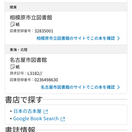
関東
相模原市立図書館
紙
32835001
図書登録番号：
相模原市立図書館のサイトでこの本を確認
東海・北陸
名古屋市図書館
紙
L3182//
請求記号：
0236498630
図書登録番号：
名古屋市図書館のサイトでこの本を確認
書店で探す
日本の古本屋
Google Book Search
書誌情報