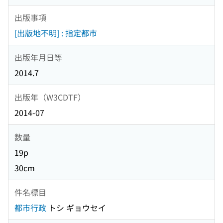
出版事項
[出版地不明] : 指定都市
出版年月日等
2014.7
出版年（W3CDTF）
2014-07
数量
19p
30cm
件名標目
都市行政
トシ ギョウセイ