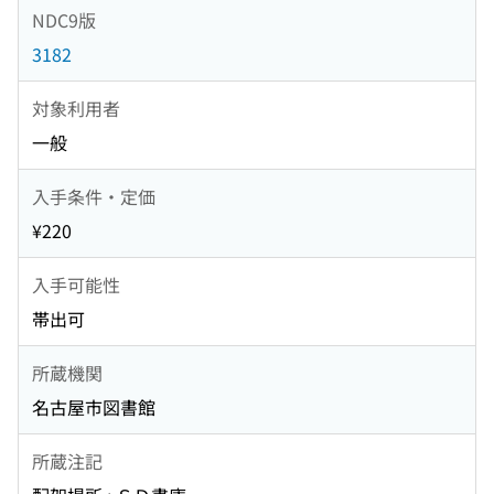
NDC9版
3182
対象利用者
一般
入手条件・定価
¥220
入手可能性
帯出可
所蔵機関
名古屋市図書館
所蔵注記