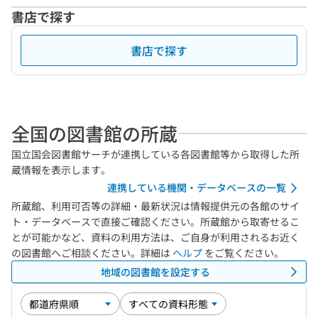
書店で探す
書店で探す
全国の図書館の所蔵
国立国会図書館サーチが連携している各図書館等から取得した所
蔵情報を表示します。
連携している機関・データベースの一覧
所蔵館、利用可否等の詳細・最新状況は情報提供元の各館のサイ
ト・データベースで直接ご確認ください。所蔵館から取寄せるこ
とが可能かなど、資料の利用方法は、ご自身が利用されるお近く
の図書館へご相談ください。詳細は
ヘルプ
をご覧ください。
地域の図書館を設定する