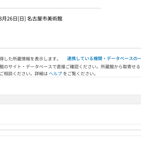
〜3月26日[日] 名古屋市美術館
連携している機関・データベースの
得した所蔵情報を表示します。
館のサイト・データベースで直接ご確認ください。所蔵館から取寄せる
へご相談ください。詳細は
ヘルプ
をご覧ください。