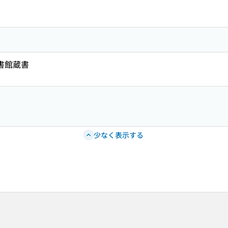
図書館蔵書
少なく表示する