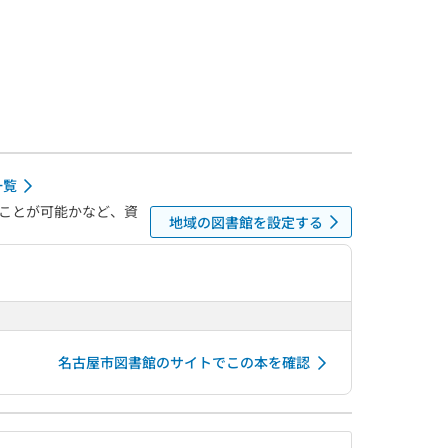
一覧
ことが可能かなど、資
地域の図書館を設定する
名古屋市図書館のサイトでこの本を確認