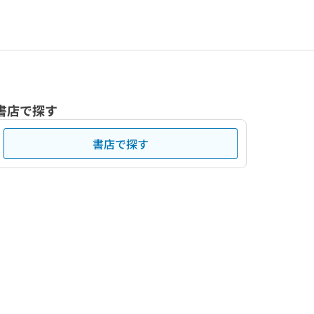
書店で探す
書店で探す