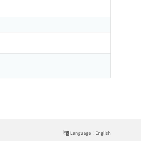
Language：English