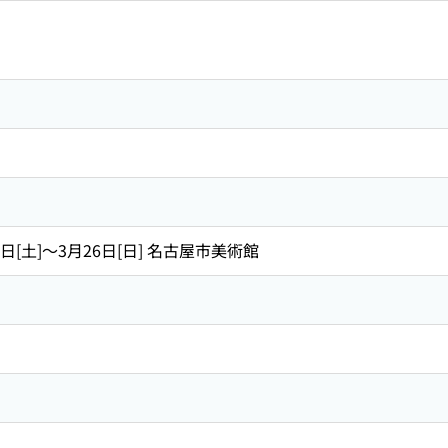
8日[土]〜3月26日[日] 名古屋市美術館