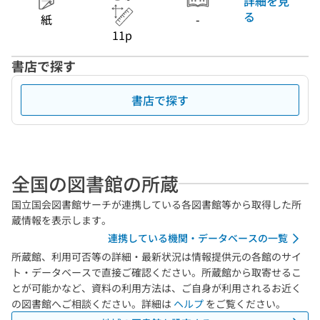
詳細を見
る
紙
-
11p
書店で探す
書店で探す
全国の図書館の所蔵
国立国会図書館サーチが連携している各図書館等から取得した所
蔵情報を表示します。
連携している機関・データベースの一覧
所蔵館、利用可否等の詳細・最新状況は情報提供元の各館のサイ
ト・データベースで直接ご確認ください。所蔵館から取寄せるこ
とが可能かなど、資料の利用方法は、ご自身が利用されるお近く
の図書館へご相談ください。詳細は
ヘルプ
をご覧ください。