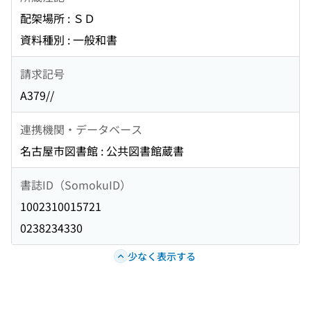
配架場所 : ＳＤ
資料種別 : 一般和書
請求記号
A379//
連携機関・データベース
名古屋市図書館 : 公共図書館蔵書
書誌ID（SomokuID）
1002310015721
0238234330
少なく表示する