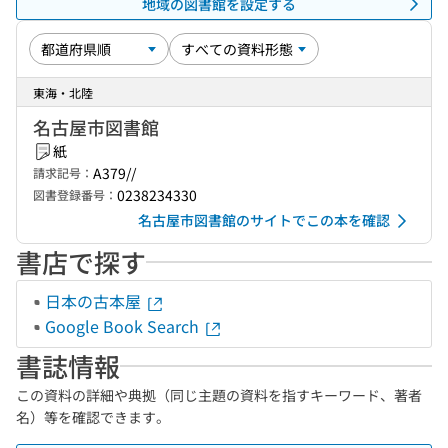
地域の図書館を設定する
東海・北陸
名古屋市図書館
紙
A379//
請求記号：
0238234330
図書登録番号：
名古屋市図書館のサイトでこの本を確認
書店で探す
日本の古本屋
Google Book Search
書誌情報
この資料の詳細や典拠（同じ主題の資料を指すキーワード、著者
名）等を確認できます。