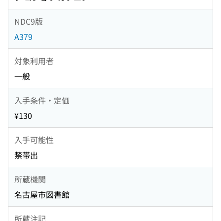
NDC9版
A379
対象利用者
一般
入手条件・定価
¥130
入手可能性
禁帯出
所蔵機関
名古屋市図書館
所蔵注記