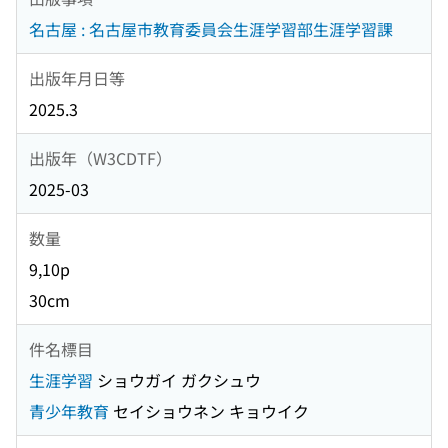
名古屋 : 名古屋市教育委員会生涯学習部生涯学習課
出版年月日等
2025.3
出版年（W3CDTF）
2025-03
数量
9,10p
30cm
件名標目
生涯学習
ショウガイ ガクシュウ
青少年教育
セイショウネン キョウイク