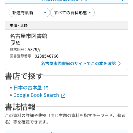
東海・北陸
名古屋市図書館
紙
A379//
請求記号：
0238546766
図書登録番号：
名古屋市図書館のサイトでこの本を確認
書店で探す
日本の古本屋
Google Book Search
書誌情報
この資料の詳細や典拠（同じ主題の資料を指すキーワード、著者
名）等を確認できます。