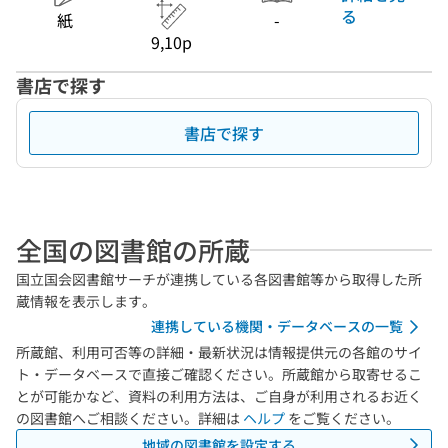
る
紙
-
9,10p
書店で探す
書店で探す
全国の図書館の所蔵
国立国会図書館サーチが連携している各図書館等から取得した所
蔵情報を表示します。
連携している機関・データベースの一覧
所蔵館、利用可否等の詳細・最新状況は情報提供元の各館のサイ
ト・データベースで直接ご確認ください。所蔵館から取寄せるこ
とが可能かなど、資料の利用方法は、ご自身が利用されるお近く
の図書館へご相談ください。詳細は
ヘルプ
をご覧ください。
地域の図書館を設定する