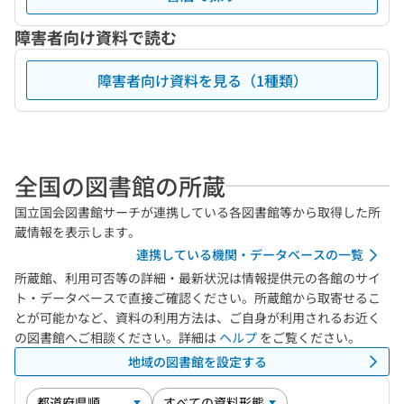
障害者向け資料で読む
障害者向け資料を見る（1種類）
全国の図書館の所蔵
国立国会図書館サーチが連携している各図書館等から取得した所
蔵情報を表示します。
連携している機関・データベースの一覧
所蔵館、利用可否等の詳細・最新状況は情報提供元の各館のサイ
ト・データベースで直接ご確認ください。所蔵館から取寄せるこ
とが可能かなど、資料の利用方法は、ご自身が利用されるお近く
の図書館へご相談ください。詳細は
ヘルプ
をご覧ください。
地域の図書館を設定する