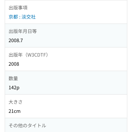
出版事項
京都 : 淡交社
出版年月日等
2008.7
出版年（W3CDTF）
2008
数量
142p
大きさ
21cm
その他のタイトル