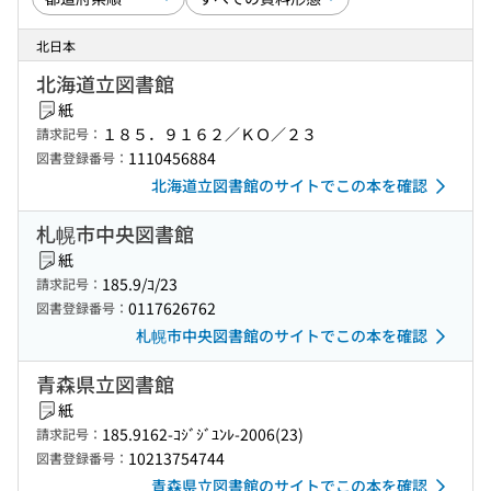
北日本
北海道立図書館
紙
１８５．９１６２／ＫＯ／２３
請求記号：
1110456884
図書登録番号：
北海道立図書館のサイトでこの本を確認
札幌市中央図書館
紙
185.9/ｺ/23
請求記号：
0117626762
図書登録番号：
札幌市中央図書館のサイトでこの本を確認
青森県立図書館
紙
185.9162-ｺｼﾞｼﾞﾕﾝﾚ-2006(23)
請求記号：
10213754744
図書登録番号：
青森県立図書館のサイトでこの本を確認