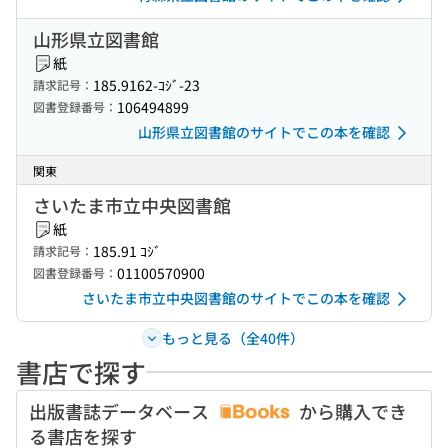
山形県立図書館
紙
185.9162-ｺｼﾞ-23
請求記号：
106494899
図書登録番号：
山形県立図書館のサイトでこの本を確認
関東
さいたま市立中央図書館
紙
185.91 ｺｼﾞ
請求記号：
01100570900
図書登録番号：
さいたま市立中央図書館のサイトでこの本を確認
もっと見る（全40件）
書店で探す
出版書誌データベース
から購入でき
る書店を探す