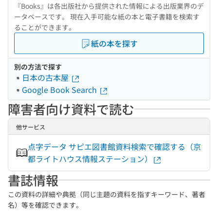
『Books』は各出版社から提供された情報による出版業界のデ
ータベースです。 現在入手可能な紙の本と電子書籍を検索す
ることができます。
紙の本を探す
別の方法で探す
日本の古本屋
Google Book Search
障害者向け資料で読む
他サービス
点字データ サピエ図書館資料検索で確認する（京
都ライトハウス情報ステーション）
書誌情報
この資料の詳細や典拠（同じ主題の資料を指すキーワード、著者
名）等を確認できます。