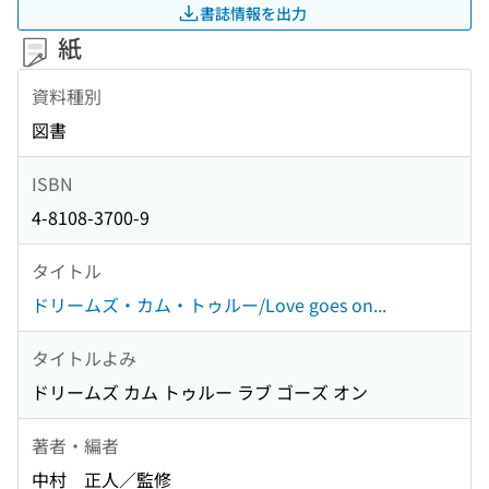
書誌情報を出力
紙
資料種別
図書
ISBN
4-8108-3700-9
タイトル
ドリームズ・カム・トゥルー/Love goes on...
タイトルよみ
ドリームズ カム トゥルー ラブ ゴーズ オン
著者・編者
中村 正人／監修