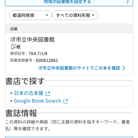
地域の図書館を設定する
近畿
堺市立中央図書館
紙
764.7/ﾄ/8
請求記号：
600812861
図書登録番号：
堺市立中央図書館のサイトでこの本を確認
書店で探す
日本の古本屋
Google Book Search
書誌情報
この資料の詳細や典拠（同じ主題の資料を指すキーワード、著者
名）等を確認できます。