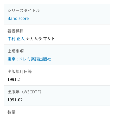
シリーズタイトル
Band score
著者標目
中村 正人
ナカムラ マサト
出版事項
東京 : ドレミ楽譜出版社
出版年月日等
1991.2
出版年（W3CDTF）
1991-02
数量