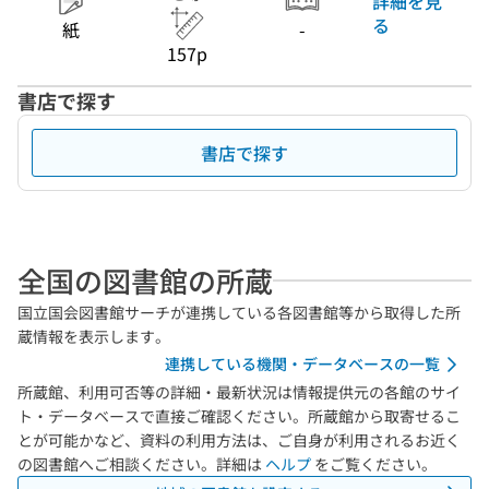
詳細を見
る
紙
-
157p
書店で探す
書店で探す
全国の図書館の所蔵
国立国会図書館サーチが連携している各図書館等から取得した所
蔵情報を表示します。
連携している機関・データベースの一覧
所蔵館、利用可否等の詳細・最新状況は情報提供元の各館のサイ
ト・データベースで直接ご確認ください。所蔵館から取寄せるこ
とが可能かなど、資料の利用方法は、ご自身が利用されるお近く
の図書館へご相談ください。詳細は
ヘルプ
をご覧ください。