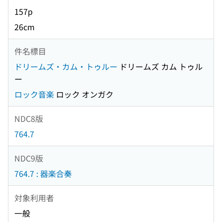
157p
26cm
件名標目
ドリームズ・カム・トゥルー
ドリームズ カム トゥル
ー
ロック音楽
ロック オンガク
NDC8版
764.7
NDC9版
764.7 : 器楽合奏
対象利用者
一般