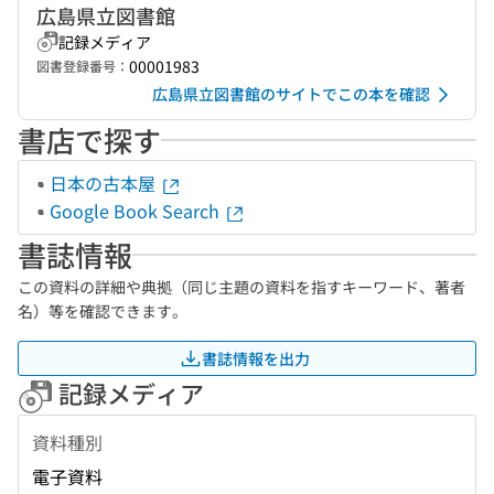
広島県立図書館
記録メディア
00001983
図書登録番号：
広島県立図書館のサイトでこの本を確認
書店で探す
日本の古本屋
Google Book Search
書誌情報
この資料の詳細や典拠（同じ主題の資料を指すキーワード、著者
名）等を確認できます。
書誌情報を出力
記録メディア
資料種別
電子資料