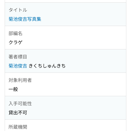
タイトル
菊池俊吉写真集
部編名
クラゲ
著者標目
菊池俊吉
きくちしゅんきち
対象利用者
一般
入手可能性
貸出不可
所蔵機関