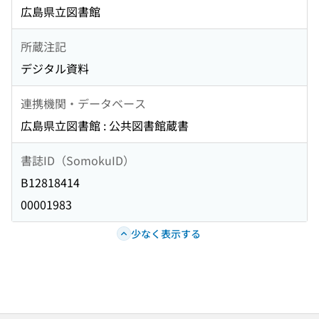
広島県立図書館
所蔵注記
デジタル資料
連携機関・データベース
広島県立図書館 : 公共図書館蔵書
書誌ID（SomokuID）
B12818414
00001983
少なく表示する