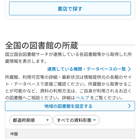
書店で探す
全国の図書館の所蔵
国立国会図書館サーチが連携している各図書館等から取得した所
蔵情報を表示します。
連携している機関・データベースの一覧
所蔵館、利用可否等の詳細・最新状況は情報提供元の各館のサイ
ト・データベースで直接ご確認ください。所蔵館から取寄せるこ
とが可能かなど、資料の利用方法は、ご自身が利用されるお近く
の図書館へご相談ください。詳細は
ヘルプ
をご覧ください。
地域の図書館を設定する
中国