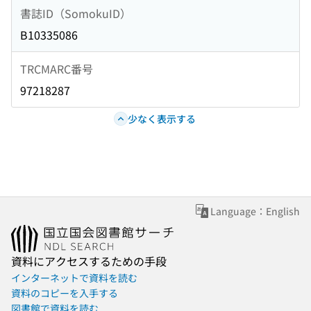
書誌ID（SomokuID）
B10335086
TRCMARC番号
97218287
少なく表示する
Language：English
資料にアクセスするための手段
インターネットで資料を読む
資料のコピーを入手する
図書館で資料を読む