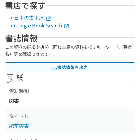
書店で探す
日本の古本屋
Google Book Search
書誌情報
この資料の詳細や典拠（同じ主題の資料を指すキーワード、著者
名）等を確認できます。
書誌情報を出力
紙
資料種別
図書
タイトル
肥前叢書