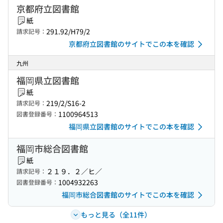
京都府立図書館
紙
291.92/H79/2
請求記号：
京都府立図書館のサイトでこの本を確認
九州
福岡県立図書館
紙
219/2/S16-2
請求記号：
1100964513
図書登録番号：
福岡県立図書館のサイトでこの本を確認
福岡市総合図書館
紙
２１９．２／ヒ／
請求記号：
1004932263
図書登録番号：
福岡市総合図書館のサイトでこの本を確認
もっと見る（全11件）