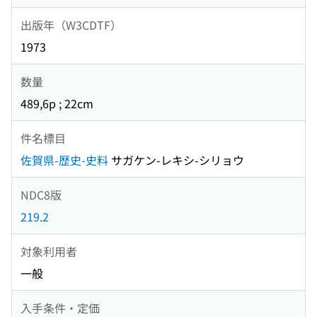
出版年（W3CDTF）
1973
数量
489,6p ; 22cm
件名標目
佐賀県-歴史-史料
サガケン-レキシ-シリョウ
NDC8版
219.2
対象利用者
一般
入手条件・定価