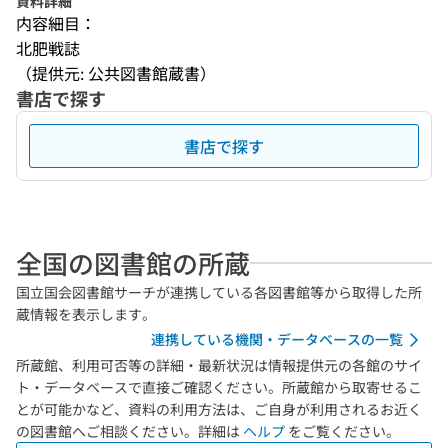
資料詳細
内容細目：
北肥戦誌
（提供元: 公共図書館蔵書）
書店で探す
書店で探す
全国の図書館の所蔵
国立国会図書館サーチが連携している各図書館等から取得した所
蔵情報を表示します。
連携している機関・データベースの一覧
所蔵館、利用可否等の詳細・最新状況は情報提供元の各館のサイ
ト・データベースで直接ご確認ください。所蔵館から取寄せるこ
とが可能かなど、資料の利用方法は、ご自身が利用されるお近く
の図書館へご相談ください。詳細は
ヘルプ
をご覧ください。