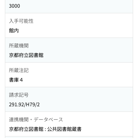
3000
入手可能性
館内
所蔵機関
京都府立図書館
所蔵注記
書庫４
請求記号
291.92/H79/2
連携機関・データベース
京都府立図書館 : 公共図書館蔵書