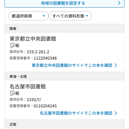
地域の図書館を設定する
関東
東京都立中央図書館
紙
219.2-261-2
請求記号：
1122040348
図書登録番号：
東京都立中央図書館のサイトでこの本を確認
東海・北陸
名古屋市図書館
紙
2192/ﾏ/
請求記号：
0110204245
図書登録番号：
名古屋市図書館のサイトでこの本を確認
近畿