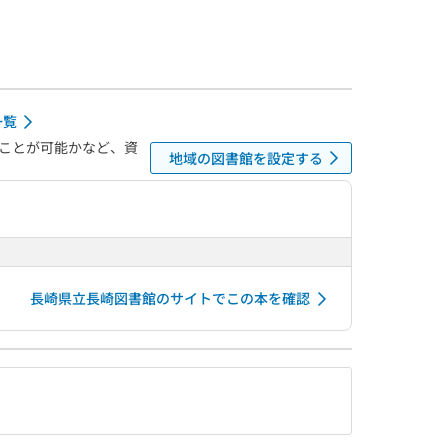
一覧
ことが可能かなど、資
地域の図書館を設定する
長崎県立長崎図書館のサイトでこの本を確認