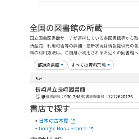
全国の図書館の所蔵
国立国会図書館サーチが連携している各図書館等から取
所蔵館、利用可否等の詳細・最新状況は情報提供元の各
料の利用方法は、ご自身が利用されるお近くの図書館
九州
長崎県立長崎図書館
紙
930.2/M/
1212620126
請求記号：
図書登録番号：
書店で探す
日本の古本屋
Google Book Search