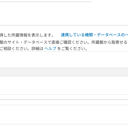
連携している機関・データベースの
得した所蔵情報を表示します。
館のサイト・データベースで直接ご確認ください。所蔵館から取寄せる
へご相談ください。詳細は
ヘルプ
をご覧ください。