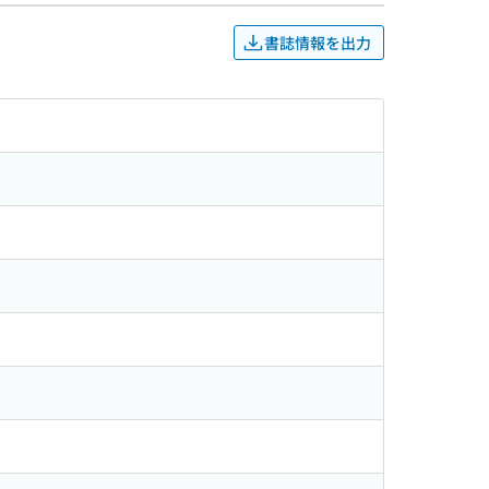
書誌情報を出力