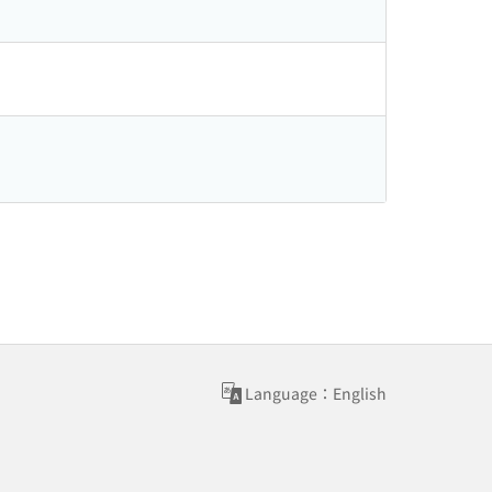
Language：English