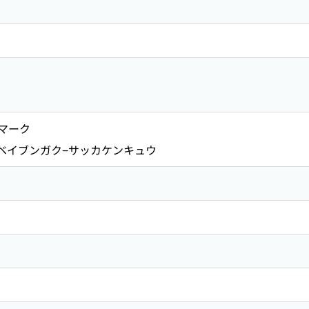
マーク
ベイブンガク−サッカケンキュウ