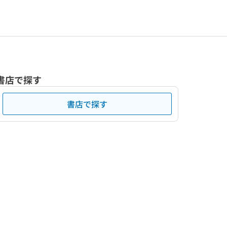
書店で探す
書店で探す