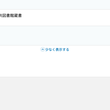
公共図書館蔵書
少なく表示する