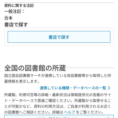
資料に関する注記
一般注記：
合本
書店で探す
書店で探す
全国の図書館の所蔵
国立国会図書館サーチが連携している各図書館等から取得した所
蔵情報を表示します。
連携している機関・データベースの一覧
所蔵館、利用可否等の詳細・最新状況は情報提供元の各館のサイ
ト・データベースで直接ご確認ください。所蔵館から取寄せるこ
とが可能かなど、資料の利用方法は、ご自身が利用されるお近く
の図書館へご相談ください。詳細は
ヘルプ
をご覧ください。