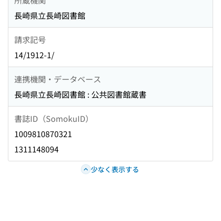
長崎県立長崎図書館
請求記号
14/1912-1/
連携機関・データベース
長崎県立長崎図書館 : 公共図書館蔵書
書誌ID（SomokuID）
1009810870321
1311148094
少なく表示する