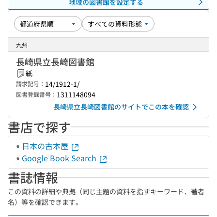
地域の図書館を設定する
九州
長崎県立長崎図書館
紙
14/1912-1/
請求記号：
1311148094
図書登録番号：
長崎県立長崎図書館のサイトでこの本を確認
書店で探す
日本の古本屋
Google Book Search
書誌情報
この資料の詳細や典拠（同じ主題の資料を指すキーワード、著者
名）等を確認できます。