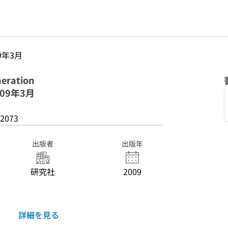
09年3月
eration
009年3月
2073
出版者
出版年
研究社
2009
詳細を見る