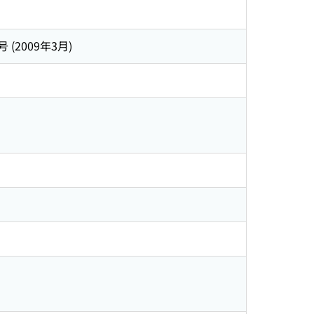
1号 (2009年3月)