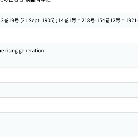
-13巻19号 (21 Sept. 1905) ; 14巻1号 = 218号-154巻12号 = 192
he rising generation