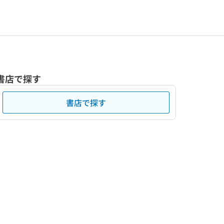
書店で探す
書店で探す