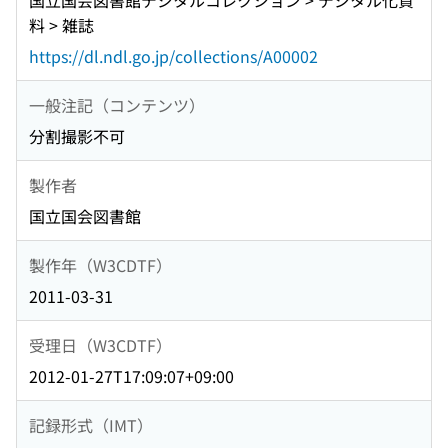
国立国会図書館デジタルコレクション > デジタル化資
料 > 雑誌
https://dl.ndl.go.jp/collections/A00002
一般注記（コンテンツ）
分割撮影不可
製作者
国立国会図書館
製作年（W3CDTF）
2011-03-31
受理日（W3CDTF）
2012-01-27T17:09:07+09:00
記録形式（IMT）