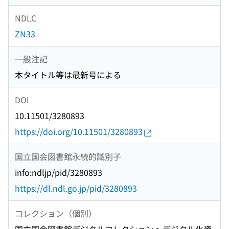
NDLC
ZN33
一般注記
本タイトル等は最新号による
DOI
10.11501/3280893
https://doi.org/10.11501/3280893
国立国会図書館永続的識別子
info:ndljp/pid/3280893
https://dl.ndl.go.jp/pid/3280893
コレクション（個別）