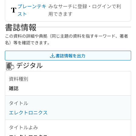
プレーンテキ
みなサーチに登録・ログインで利
スト
用できます
書誌情報
この資料の詳細や典拠（同じ主題の資料を指すキーワード、著者
名）等を確認できます。
書誌情報を出力
デジタル
資料種別
雑誌
タイトル
エレクトロニクス
タイトルよみ