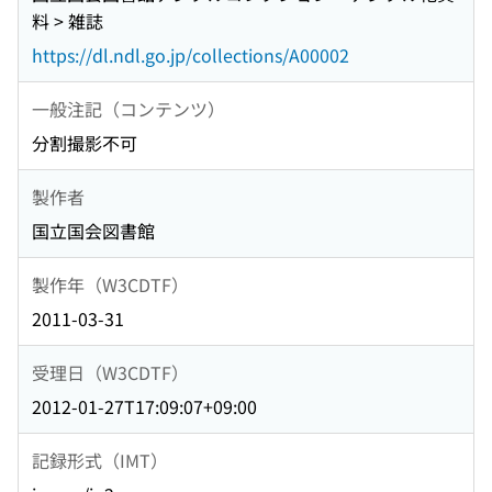
料 > 雑誌
https://dl.ndl.go.jp/collections/A00002
一般注記（コンテンツ）
分割撮影不可
製作者
国立国会図書館
製作年（W3CDTF）
2011-03-31
受理日（W3CDTF）
2012-01-27T17:09:07+09:00
記録形式（IMT）