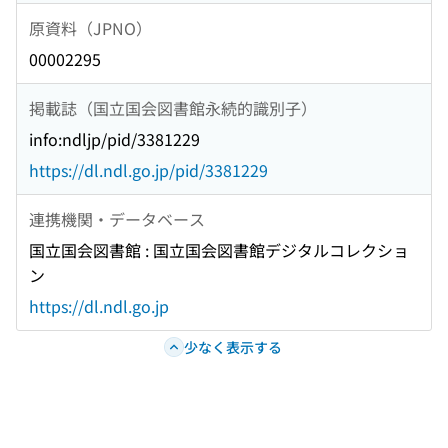
原資料（JPNO）
00002295
掲載誌（国立国会図書館永続的識別子）
info:ndljp/pid/3381229
https://dl.ndl.go.jp/pid/3381229
連携機関・データベース
国立国会図書館 : 国立国会図書館デジタルコレクショ
ン
https://dl.ndl.go.jp
少なく表示する