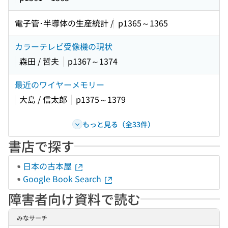
電子管･半導体の生産統計 /
p1365～1365
カラーテレビ受像機の現状
森田 / 哲夫
p1367～1374
最近のワイヤーメモリー
大島 / 信太郎
p1375～1379
もっと見る（全33件）
書店で探す
日本の古本屋
Google Book Search
障害者向け資料で読む
みなサーチ