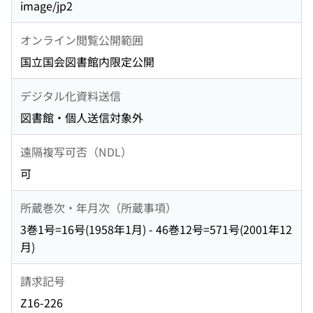
image/jp2
オンライン閲覧公開範囲
国立国会図書館内限定公開
デジタル化資料送信
図書館・個人送信対象外
遠隔複写可否（NDL）
可
所蔵巻次・年月次（所蔵事項）
3巻1号=16号(1958年1月) - 46巻12号=571号(2001年12
月)
請求記号
Z16-226