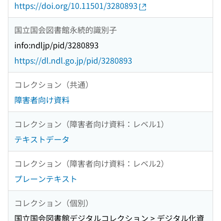
https://doi.org/10.11501/3280893
国立国会図書館永続的識別子
info:ndljp/pid/3280893
https://dl.ndl.go.jp/pid/3280893
コレクション（共通）
障害者向け資料
コレクション（障害者向け資料：レベル1）
テキストデータ
コレクション（障害者向け資料：レベル2）
プレーンテキスト
コレクション（個別）
国立国会図書館デジタルコレクション > デジタル化資