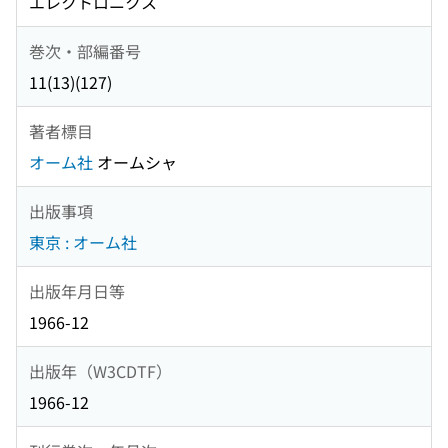
エレクトロニクス
巻次・部編番号
11(13)(127)
著者標目
オーム社
オームシャ
出版事項
東京 : オーム社
出版年月日等
1966-12
出版年（W3CDTF）
1966-12