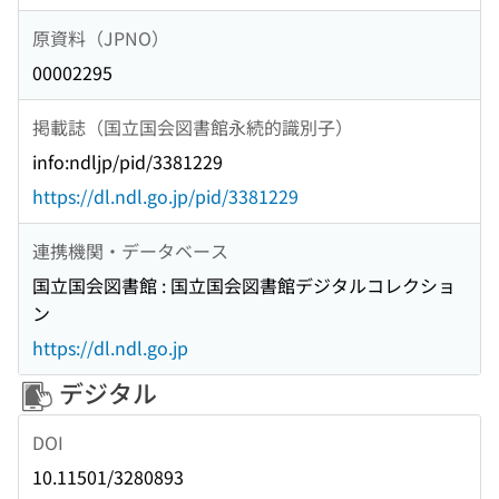
原資料（JPNO）
00002295
掲載誌（国立国会図書館永続的識別子）
info:ndljp/pid/3381229
https://dl.ndl.go.jp/pid/3381229
連携機関・データベース
国立国会図書館 : 国立国会図書館デジタルコレクショ
ン
https://dl.ndl.go.jp
デジタル
DOI
10.11501/3280893