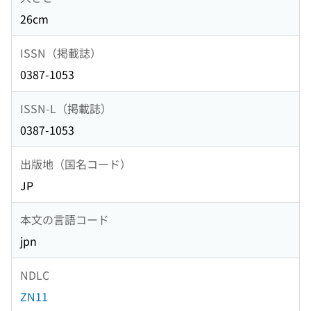
26cm
ISSN（掲載誌）
0387-1053
ISSN-L（掲載誌）
0387-1053
出版地（国名コード）
JP
本文の言語コード
jpn
NDLC
ZN11