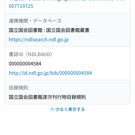
007719725
連携機関・データベース
国立国会図書館 : 国立国会図書館蔵書
https://ndlsearch.ndl.go.jp
書誌ID（NDLBibID）
000000004584
http://id.ndl.go.jp/bib/000000004584
目録規則
国立国会図書館逐次刊行物目録規則
少なく表示する