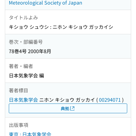
Meteorological Society of Japan
タイトルよみ
キショウ シュウシ : ニホン キショウ ガッカイシ
巻次・部編番号
78巻4号 2000年8月
著者・編者
日本気象学会 編
著者標目
日本気象学会
ニホン キショウ ガッカイ
(
00294071
)
典拠
出版事項
東京 : 日本気象学会