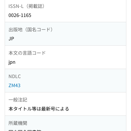
ISSN-L（掲載誌）
0026-1165
出版地（国名コード）
JP
本文の言語コード
jpn
NDLC
ZM43
一般注記
本タイトル等は最新号による
所蔵機関