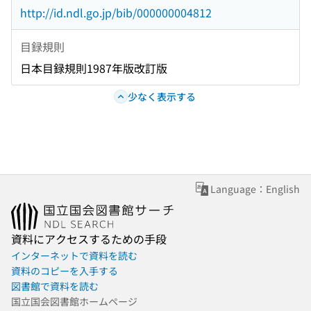
http://id.ndl.go.jp/bib/000000004812
目録規則
日本目録規則1987年版改訂版
少なく表示する
Language：English
資料にアクセスするための手段
インターネットで資料を読む
資料のコピーを入手する
図書館で資料を読む
国立国会図書館ホームページ