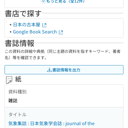
もっと見る（全12件）
書店で探す
日本の古本屋
Google Book Search
書誌情報
この資料の詳細や典拠（同じ主題の資料を指すキーワード、著者
名）等を確認できます。
書誌情報を出力
紙
資料種別
雑誌
タイトル
気象集誌 : 日本気象学会誌 : journal of the