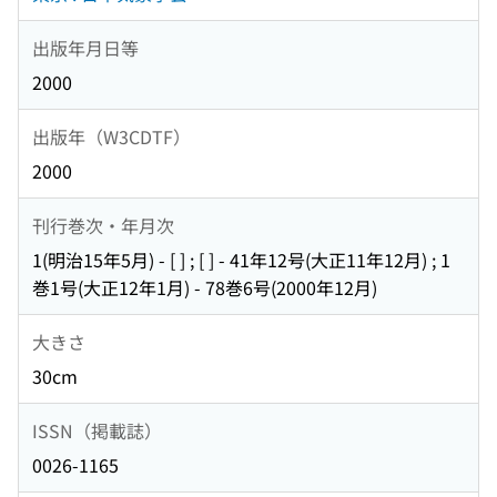
出版年月日等
2000
出版年（W3CDTF）
2000
刊行巻次・年月次
1(明治15年5月) - [ ] ; [ ] - 41年12号(大正11年12月) ; 1
巻1号(大正12年1月) - 78巻6号(2000年12月)
大きさ
30cm
ISSN（掲載誌）
0026-1165