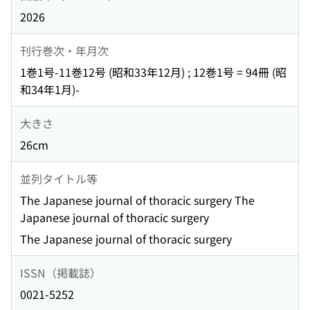
2026
刊行巻次・年月次
1巻1号-11巻12号 (昭和33年12月) ; 12巻1号 = 94冊 (昭
和34年1月)-
大きさ
26cm
並列タイトル等
The Japanese journal of thoracic surgery The
Japanese journal of thoracic surgery
The Japanese journal of thoracic surgery
ISSN（掲載誌）
0021-5252