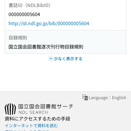
書誌ID（NDLBibID）
000000005604
http://id.ndl.go.jp/bib/000000005604
目録規則
国立国会図書館逐次刊行物目録規則
少なく表示する
Language：English
資料にアクセスするための手段
インターネットで資料を読む