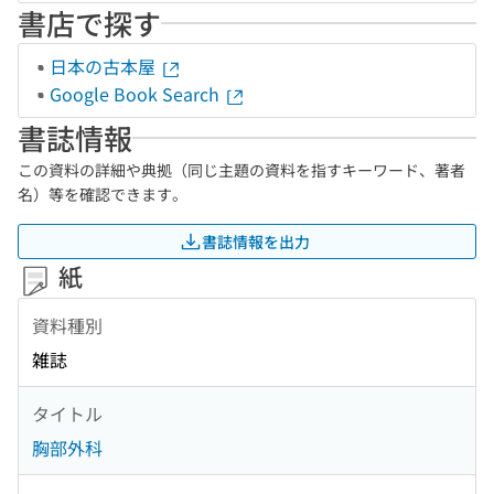
書店で探す
日本の古本屋
Google Book Search
書誌情報
この資料の詳細や典拠（同じ主題の資料を指すキーワード、著者
名）等を確認できます。
書誌情報を出力
紙
資料種別
雑誌
タイトル
胸部外科