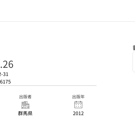
.26
2-31
6175
出版者
出版年
群馬県
2012