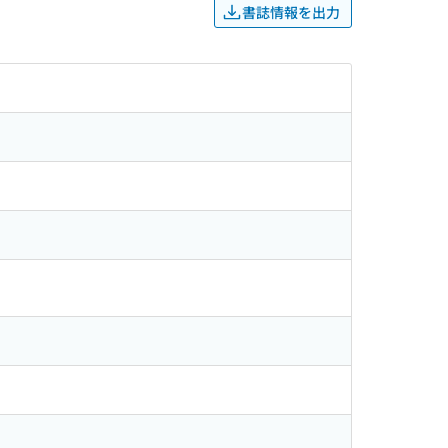
書誌情報を出力