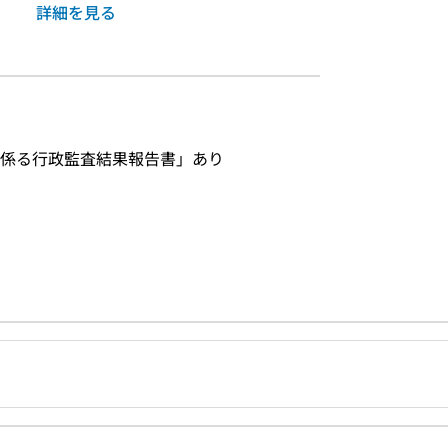
詳細を見る
係る行政監査結果報告書」あり