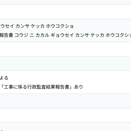
ウセイ カンサ ケッカ ホウコクショ
告書 コウジ ニ カカル ギョウセイ カンサ ケッカ ホウコクシ
よる
「工事に係る行政監査結果報告書」あり
し