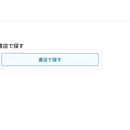
書店で探す
書店で探す