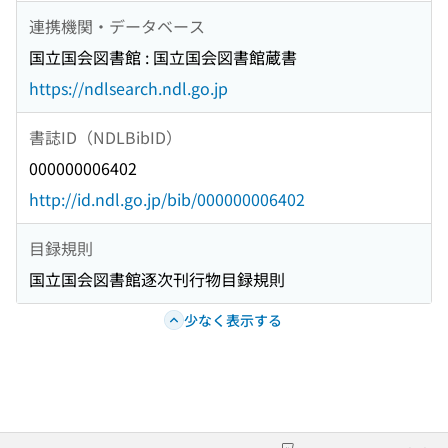
連携機関・データベース
国立国会図書館 : 国立国会図書館蔵書
https://ndlsearch.ndl.go.jp
書誌ID（NDLBibID）
000000006402
http://id.ndl.go.jp/bib/000000006402
目録規則
国立国会図書館逐次刊行物目録規則
少なく表示する