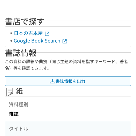
書店で探す
日本の古本屋
Google Book Search
書誌情報
この資料の詳細や典拠（同じ主題の資料を指すキーワード、著者
名）等を確認できます。
書誌情報を出力
紙
資料種別
雑誌
タイトル