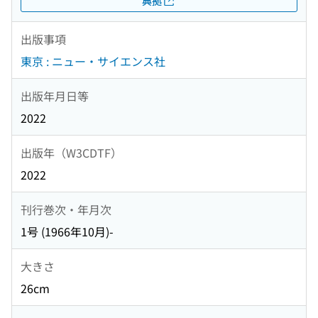
典拠
出版事項
東京 : ニュー・サイエンス社
出版年月日等
2022
出版年（W3CDTF）
2022
刊行巻次・年月次
1号 (1966年10月)-
大きさ
26cm