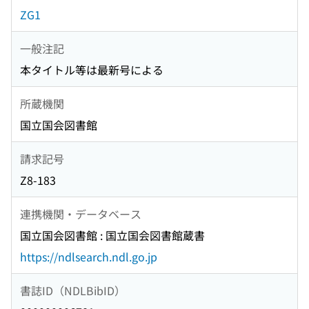
ZG1
一般注記
本タイトル等は最新号による
所蔵機関
国立国会図書館
請求記号
Z8-183
連携機関・データベース
国立国会図書館 : 国立国会図書館蔵書
https://ndlsearch.ndl.go.jp
書誌ID（NDLBibID）