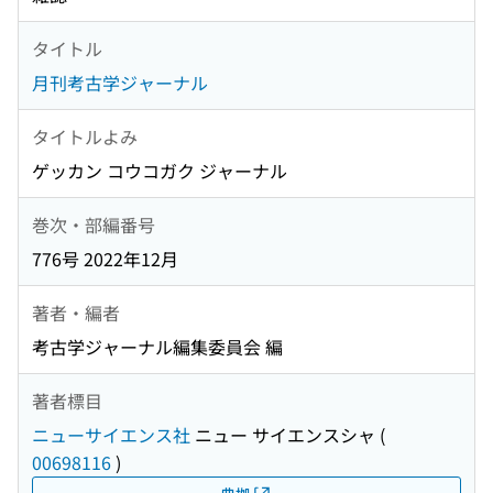
タイトル
月刊考古学ジャーナル
タイトルよみ
ゲッカン コウコガク ジャーナル
巻次・部編番号
776号 2022年12月
著者・編者
考古学ジャーナル編集委員会 編
著者標目
ニューサイエンス社
ニュー サイエンスシャ
(
00698116
)