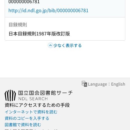
000000006781
http://id.ndl.go.jp/bib/000000006781
目録規則
日本目録規則1987年版改訂版
少なく表示する
Language：English
資料にアクセスするための手段
インターネットで資料を読む
資料のコピーを入手する
図書館で資料を読む