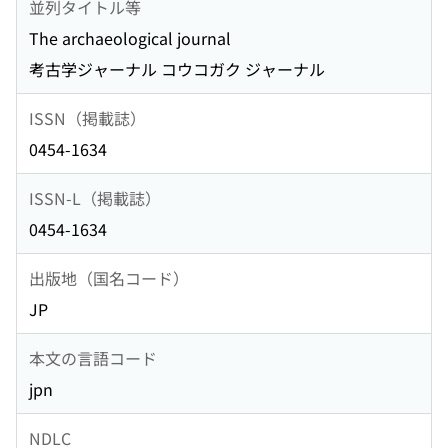
並列タイトル等
The archaeological journal
考古学ジャーナル コウコガク ジャーナル
ISSN（掲載誌）
0454-1634
ISSN-L（掲載誌）
0454-1634
出版地（国名コード）
JP
本文の言語コード
jpn
NDLC