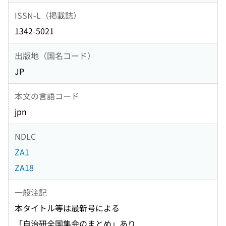
ISSN-L（掲載誌）
1342-5021
出版地（国名コード）
JP
本文の言語コード
jpn
NDLC
ZA1
ZA18
一般注記
本タイトル等は最新号による
「自治研全国集会のまとめ」あり