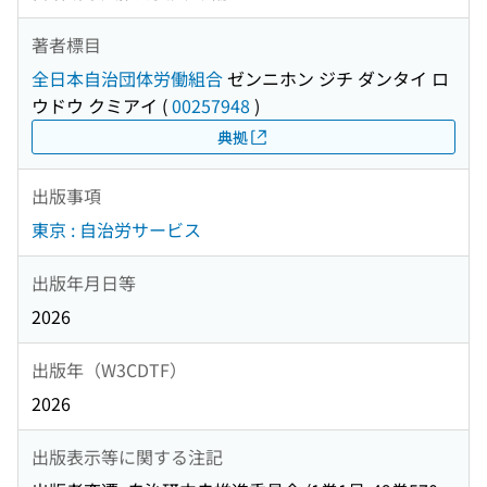
著者標目
全日本自治団体労働組合
ゼンニホン ジチ ダンタイ ロ
ウドウ クミアイ
(
00257948
)
典拠
出版事項
東京 : 自治労サービス
出版年月日等
2026
出版年（W3CDTF）
2026
出版表示等に関する注記