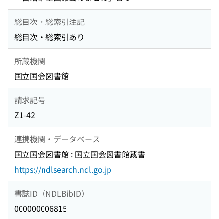
総目次・総索引注記
総目次・総索引あり
所蔵機関
国立国会図書館
請求記号
Z1-42
連携機関・データベース
国立国会図書館 : 国立国会図書館蔵書
https://ndlsearch.ndl.go.jp
書誌ID（NDLBibID）
000000006815