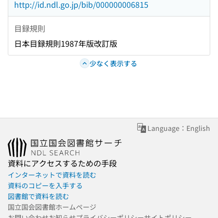
http://id.ndl.go.jp/bib/000000006815
目録規則
日本目録規則1987年版改訂版
少なく表示する
Language：English
資料にアクセスするための手段
インターネットで資料を読む
資料のコピーを入手する
図書館で資料を読む
国立国会図書館ホームページ
お問い合わせ
お知らせ
プライバシーポリシー
サイトポリシー