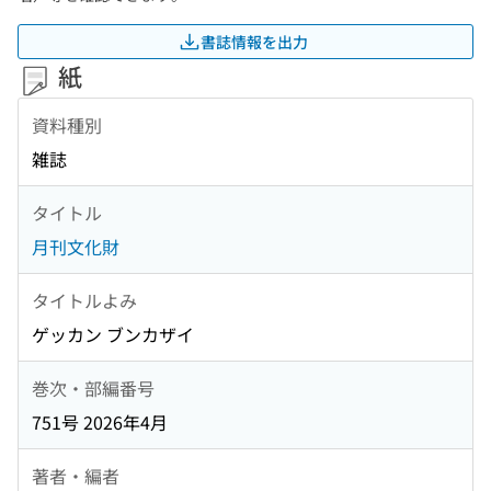
書誌情報を出力
紙
資料種別
雑誌
タイトル
月刊文化財
タイトルよみ
ゲッカン ブンカザイ
巻次・部編番号
751号 2026年4月
著者・編者