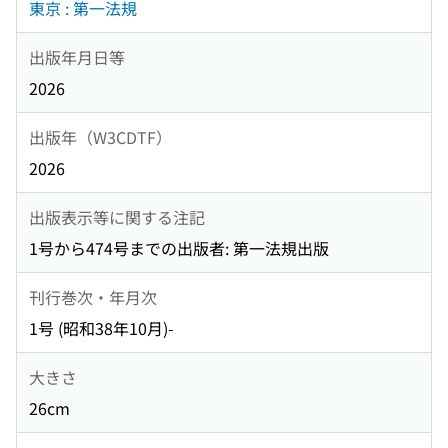
東京 : 第一法規
出版年月日等
2026
出版年（W3CDTF）
2026
出版表示等に関する注記
1号から474号までの出版者: 第一法規出版
刊行巻次・年月次
1号 (昭和38年10月)-
大きさ
26cm