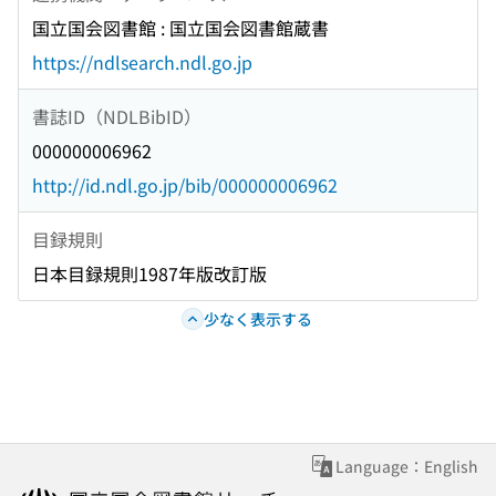
国立国会図書館 : 国立国会図書館蔵書
https://ndlsearch.ndl.go.jp
書誌ID（NDLBibID）
000000006962
http://id.ndl.go.jp/bib/000000006962
目録規則
日本目録規則1987年版改訂版
少なく表示する
Language：English