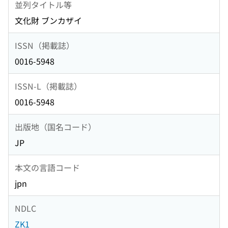
並列タイトル等
文化財 ブンカザイ
ISSN（掲載誌）
0016-5948
ISSN-L（掲載誌）
0016-5948
出版地（国名コード）
JP
本文の言語コード
jpn
NDLC
ZK1