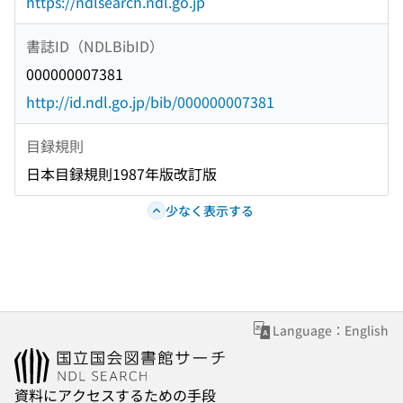
https://ndlsearch.ndl.go.jp
書誌ID（NDLBibID）
000000007381
http://id.ndl.go.jp/bib/000000007381
目録規則
日本目録規則1987年版改訂版
少なく表示する
Language：English
資料にアクセスするための手段