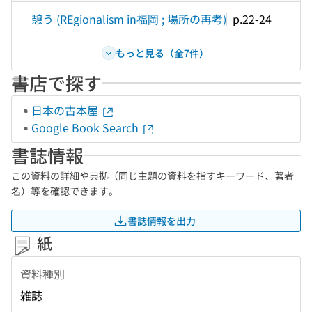
憩う (REgionalism in福岡 ; 場所の再考)
p.22-24
もっと見る（全7件）
書店で探す
日本の古本屋
Google Book Search
書誌情報
この資料の詳細や典拠（同じ主題の資料を指すキーワード、著者
名）等を確認できます。
書誌情報を出力
紙
資料種別
雑誌