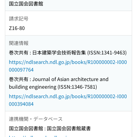
国立国会図書館
請求記号
Z16-80
関連情報
巻次共有 : 日本建築学会技術報告集 (ISSN:1341-9463)
https://ndlsearch.ndl.go.jp/books/R100000002-I000
000097764
巻次共有 : Journal of Asian architecture and
building engineering (ISSN:1346-7581)
https://ndlsearch.ndl.go.jp/books/R100000002-I000
000394084
連携機関・データベース
国立国会図書館 : 国立国会図書館蔵書