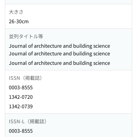
大きさ
26-30cm
並列タイトル等
Journal of architecture and building science
Journal of architecture and building science
Journal of architecture and building science
ISSN（掲載誌）
0003-8555
1342-0720
1342-0739
ISSN-L（掲載誌）
0003-8555