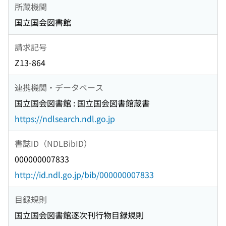
所蔵機関
国立国会図書館
請求記号
Z13-864
連携機関・データベース
国立国会図書館 : 国立国会図書館蔵書
https://ndlsearch.ndl.go.jp
書誌ID（NDLBibID）
000000007833
http://id.ndl.go.jp/bib/000000007833
目録規則
国立国会図書館逐次刊行物目録規則