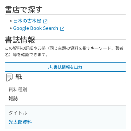
書店で探す
日本の古本屋
Google Book Search
書誌情報
この資料の詳細や典拠（同じ主題の資料を指すキーワード、著者
名）等を確認できます。
書誌情報を出力
紙
資料種別
雑誌
タイトル
光太郎資料