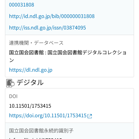
000031808
http://id.ndl.go.jp/bib/000000031808
http://iss.ndl.go.jp/issn/03874095
連携機関・データベース
国立国会図書館 : 国立国会図書館デジタルコレクショ
ン
https://dl.ndl.go.jp
デジタル
DOI
10.11501/1753415
https://doi.org/10.11501/1753415
国立国会図書館永続的識別子