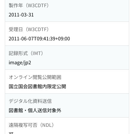
製作年（W3CDTF）
2011-03-31
受理日（W3CDTF）
2011-06-07T09:41:39+09:00
記録形式（IMT）
image/jp2
オンライン閲覧公開範囲
国立国会図書館内限定公開
デジタル化資料送信
図書館・個人送信対象外
遠隔複写可否（NDL）