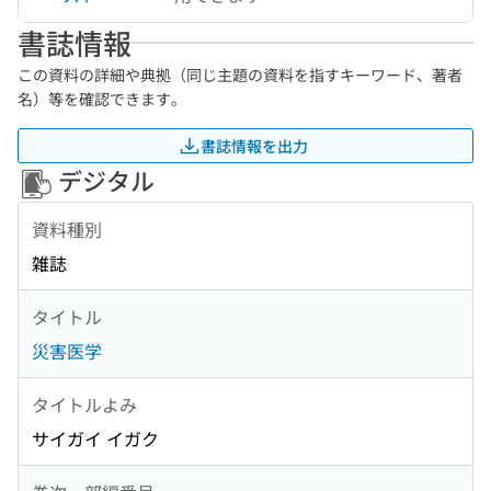
書誌情報
この資料の詳細や典拠（同じ主題の資料を指すキーワード、著者
名）等を確認できます。
書誌情報を出力
デジタル
資料種別
雑誌
タイトル
災害医学
タイトルよみ
サイガイ イガク