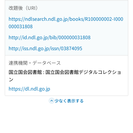
改題後（URI）
https://ndlsearch.ndl.go.jp/books/R100000002-I000
000031808
http://id.ndl.go.jp/bib/000000031808
http://iss.ndl.go.jp/issn/03874095
連携機関・データベース
国立国会図書館 : 国立国会図書館デジタルコレクショ
ン
https://dl.ndl.go.jp
少なく表示する