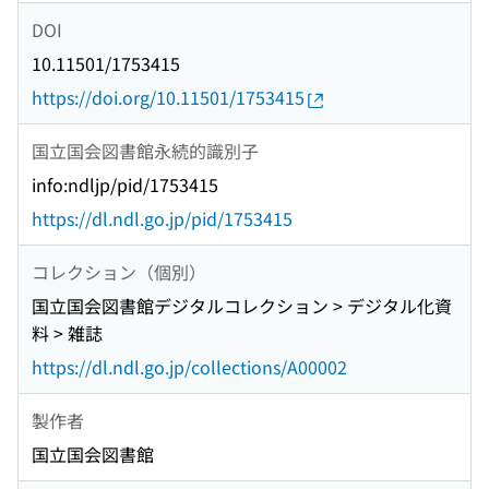
DOI
10.11501/1753415
https://doi.org/10.11501/1753415
国立国会図書館永続的識別子
info:ndljp/pid/1753415
https://dl.ndl.go.jp/pid/1753415
コレクション（個別）
国立国会図書館デジタルコレクション > デジタル化資
料 > 雑誌
https://dl.ndl.go.jp/collections/A00002
製作者
国立国会図書館