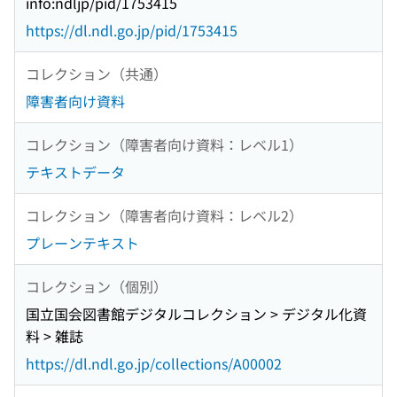
info:ndljp/pid/1753415
https://dl.ndl.go.jp/pid/1753415
コレクション（共通）
障害者向け資料
コレクション（障害者向け資料：レベル1）
テキストデータ
コレクション（障害者向け資料：レベル2）
プレーンテキスト
コレクション（個別）
国立国会図書館デジタルコレクション > デジタル化資
料 > 雑誌
https://dl.ndl.go.jp/collections/A00002