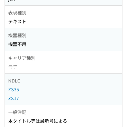
表現種別
テキスト
機器種別
機器不用
キャリア種別
冊子
NDLC
ZS35
ZS17
一般注記
本タイトル等は最新号による