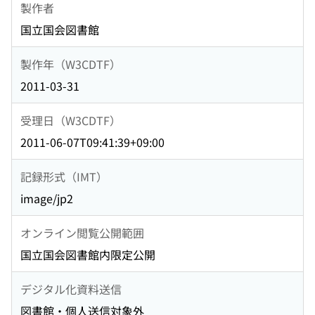
製作者
国立国会図書館
製作年（W3CDTF）
2011-03-31
受理日（W3CDTF）
2011-06-07T09:41:39+09:00
記録形式（IMT）
image/jp2
オンライン閲覧公開範囲
国立国会図書館内限定公開
デジタル化資料送信
図書館・個人送信対象外