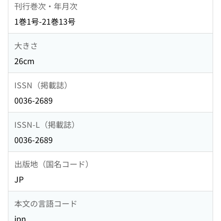
刊行巻次・年月次
1巻1号-21巻13号
大きさ
26cm
ISSN（掲載誌）
0036-2689
ISSN-L（掲載誌）
0036-2689
出版地（国名コード）
JP
本文の言語コード
jpn