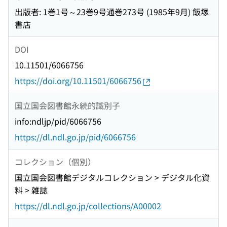
出版者: 1巻1号～23巻9号通巻273号 (1985年9月) 飯塚
書店
DOI
10.11501/6066756
https://doi.org/10.11501/6066756
国立国会図書館永続的識別子
info:ndljp/pid/6066756
https://dl.ndl.go.jp/pid/6066756
コレクション（個別）
国立国会図書館デジタルコレクション > デジタル化資
料 > 雑誌
https://dl.ndl.go.jp/collections/A00002