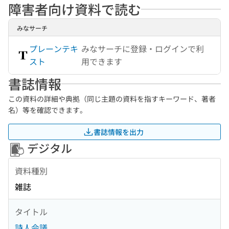
障害者向け資料で読む
みなサーチ
プレーンテキ
みなサーチに登録・ログインで利
スト
用できます
書誌情報
この資料の詳細や典拠（同じ主題の資料を指すキーワード、著者
名）等を確認できます。
書誌情報を出力
デジタル
資料種別
雑誌
タイトル
詩人会議