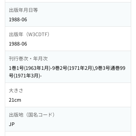
出版年月日等
1988-06
出版年（W3CDTF）
1988-06
刊行巻次・年月次
1巻1号(1963年1月)-9巻2号(1971年2月),9巻3号通巻99
号(1971年3月)-
大きさ
21cm
出版地（国名コード）
JP