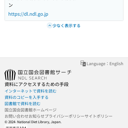
ン
https://dl.ndl.go.jp
少なく表示する
Language：English
資料にアクセスするための手段
インターネットで資料を読む
資料のコピーを入手する
図書館で資料を読む
国立国会図書館ホームページ
お問い合わせ
お知らせ
プライバシーポリシー
サイトポリシー
© 2024- National Diet Library, Japan.
画面番号