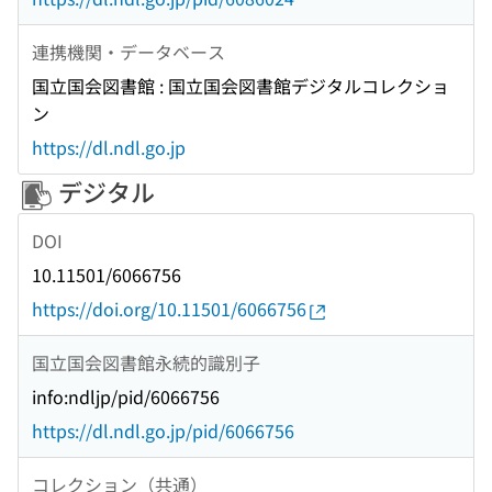
連携機関・データベース
国立国会図書館 : 国立国会図書館デジタルコレクショ
ン
https://dl.ndl.go.jp
デジタル
DOI
10.11501/6066756
https://doi.org/10.11501/6066756
国立国会図書館永続的識別子
info:ndljp/pid/6066756
https://dl.ndl.go.jp/pid/6066756
コレクション（共通）