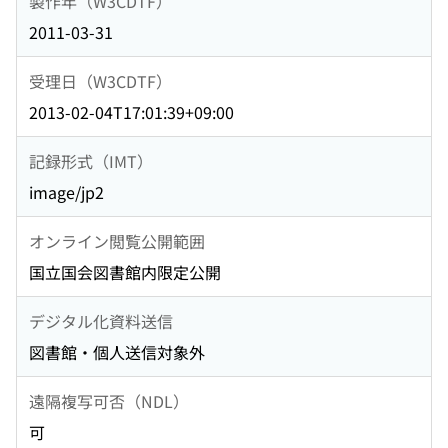
製作年（W3CDTF）
2011-03-31
受理日（W3CDTF）
2013-02-04T17:01:39+09:00
記録形式（IMT）
image/jp2
オンライン閲覧公開範囲
国立国会図書館内限定公開
デジタル化資料送信
図書館・個人送信対象外
遠隔複写可否（NDL）
可