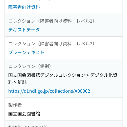
障害者向け資料
コレクション（障害者向け資料：レベル1）
テキストデータ
コレクション（障害者向け資料：レベル2）
プレーンテキスト
コレクション（個別）
国立国会図書館デジタルコレクション > デジタル化資
料 > 雑誌
https://dl.ndl.go.jp/collections/A00002
製作者
国立国会図書館