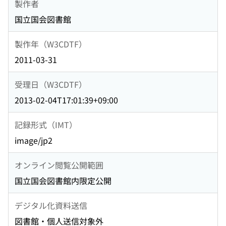
製作者
国立国会図書館
製作年（W3CDTF）
2011-03-31
受理日（W3CDTF）
2013-02-04T17:01:39+09:00
記録形式（IMT）
image/jp2
オンライン閲覧公開範囲
国立国会図書館内限定公開
デジタル化資料送信
図書館・個人送信対象外