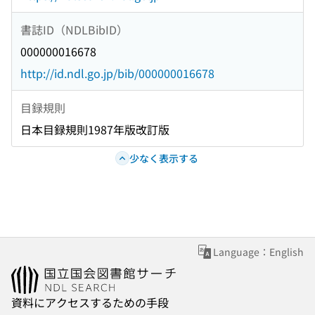
書誌ID（NDLBibID）
000000016678
http://id.ndl.go.jp/bib/000000016678
目録規則
日本目録規則1987年版改訂版
少なく表示する
Language：English
資料にアクセスするための手段