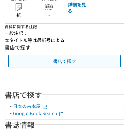
詳細を見
る
紙
-
資料に関する注記
一般注記：
本タイトル等は最新号による
書店で探す
書店で探す
書店で探す
日本の古本屋
Google Book Search
書誌情報