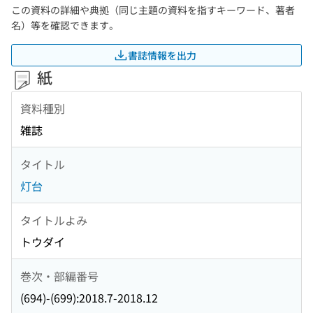
この資料の詳細や典拠（同じ主題の資料を指すキーワード、著者
名）等を確認できます。
書誌情報を出力
紙
資料種別
雑誌
タイトル
灯台
タイトルよみ
トウダイ
巻次・部編番号
(694)-(699):2018.7-2018.12