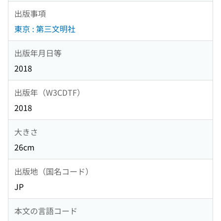
出版事項
東京 : 第三文明社
出版年月日等
2018
出版年（W3CDTF）
2018
大きさ
26cm
出版地（国名コード）
JP
本文の言語コード