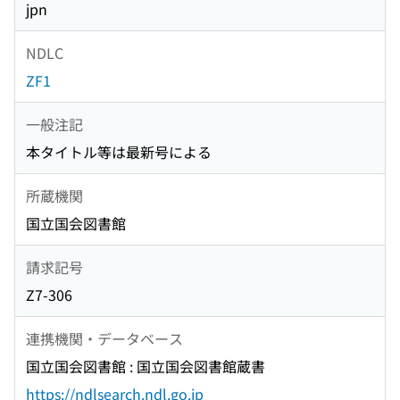
jpn
NDLC
ZF1
一般注記
本タイトル等は最新号による
所蔵機関
国立国会図書館
請求記号
Z7-306
連携機関・データベース
国立国会図書館 : 国立国会図書館蔵書
https://ndlsearch.ndl.go.jp