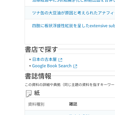
ツナ缶の大豆油が原因と考えられたアナフィ
四肢に板状浮腫性紅斑を呈したextensive subcuta
書店で探す
日本の古本屋
Google Book Search
書誌情報
この資料の詳細や典拠（同じ主題の資料を指すキーワー
紙
雑誌
資料種別