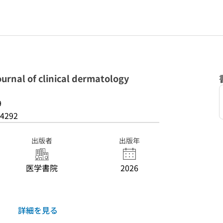
nal of clinical dermatology
9
4292
出版者
出版年
医学書院
2026
詳細を見る