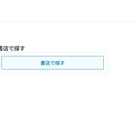
書店で探す
書店で探す