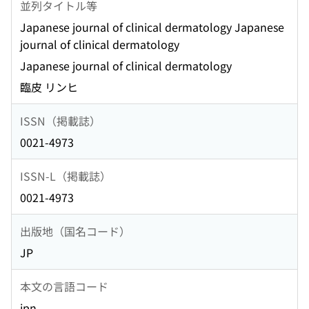
並列タイトル等
Japanese journal of clinical dermatology Japanese
journal of clinical dermatology
Japanese journal of clinical dermatology
臨皮 リンヒ
ISSN（掲載誌）
0021-4973
ISSN-L（掲載誌）
0021-4973
出版地（国名コード）
JP
本文の言語コード
jpn