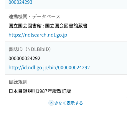
000024293
連携機関・データベース
国立国会図書館 : 国立国会図書館蔵書
https://ndlsearch.ndl.go.jp
書誌ID（NDLBibID）
000000024292
http://id.ndl.go.jp/bib/000000024292
目録規則
日本目録規則1987年版改訂版
少なく表示する