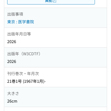
典拠
出版事項
東京 : 医学書院
出版年月日等
2026
出版年（W3CDTF）
2026
刊行巻次・年月次
21巻1号 (1967年1月)-
大きさ
26cm