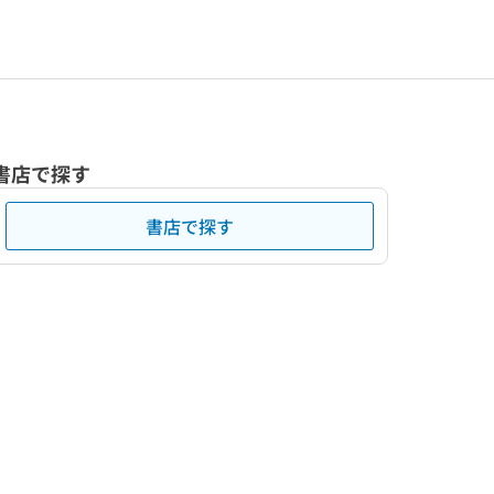
書店で探す
書店で探す