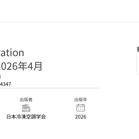
ation
2026年4月
4
4347
出版者
出版年
日本冷凍空調学会
2026