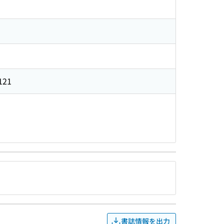
121
書誌情報を出力