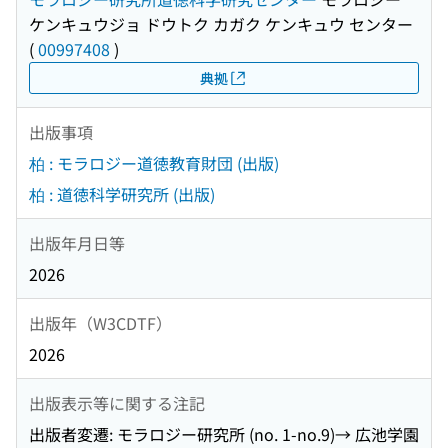
ケンキュウジョ ドウトク カガク ケンキュウ センター
(
00997408
)
典拠
出版事項
柏 : モラロジー道徳教育財団 (出版)
柏 : 道徳科学研究所 (出版)
出版年月日等
2026
出版年（W3CDTF）
2026
出版表示等に関する注記
出版者変遷: モラロジー研究所 (no. 1-no.9)→ 広池学園