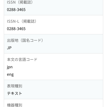
ISSN（掲載誌）
0288-3465
ISSN-L（掲載誌）
0288-3465
出版地（国名コード）
JP
本文の言語コード
jpn
eng
表現種別
テキスト
機器種別