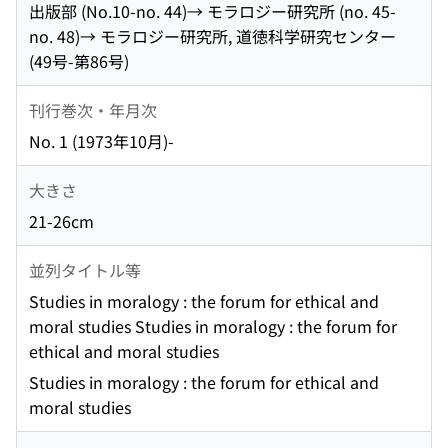
出版部 (No.10-no. 44)→ モラロジー研究所 (no. 45-
no. 48)→ モラロジー研究所, 道徳科学研究センター
(49号-第86号)
刊行巻次・年月次
No. 1 (1973年10月)-
大きさ
21-26cm
並列タイトル等
Studies in moralogy : the forum for ethical and
moral studies Studies in moralogy : the forum for
ethical and moral studies
Studies in moralogy : the forum for ethical and
moral studies