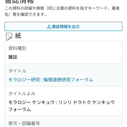
この資料の詳細や典拠（同じ主題の資料を指すキーワード、著者
名）等を確認できます。
書誌情報を出力
紙
資料種別
雑誌
タイトル
モラロジー研究 : 倫理道徳研究フォーラム
タイトルよみ
モラロジー ケンキュウ : リンリ ドウトク ケンキュウ
フォーラム
巻次・部編番号