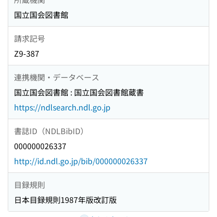
国立国会図書館
請求記号
Z9-387
連携機関・データベース
国立国会図書館 : 国立国会図書館蔵書
https://ndlsearch.ndl.go.jp
書誌ID（NDLBibID）
000000026337
http://id.ndl.go.jp/bib/000000026337
目録規則
日本目録規則1987年版改訂版