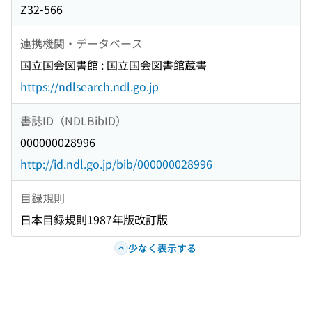
Z32-566
連携機関・データベース
国立国会図書館 : 国立国会図書館蔵書
https://ndlsearch.ndl.go.jp
書誌ID（NDLBibID）
000000028996
http://id.ndl.go.jp/bib/000000028996
目録規則
日本目録規則1987年版改訂版
少なく表示する