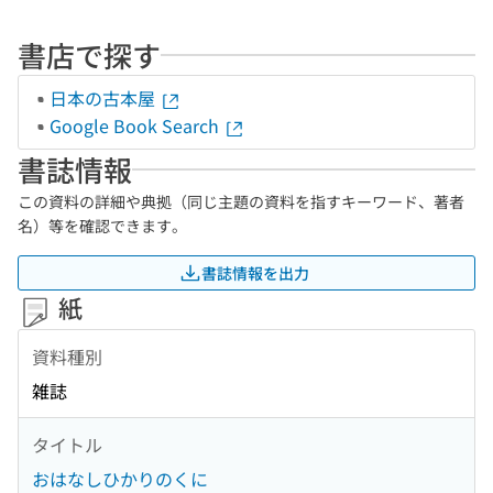
書店で探す
日本の古本屋
Google Book Search
書誌情報
この資料の詳細や典拠（同じ主題の資料を指すキーワード、著者
名）等を確認できます。
書誌情報を出力
紙
資料種別
雑誌
タイトル
おはなしひかりのくに