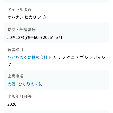
タイトルよみ
オハナシ ヒカリ ノ クニ
巻次・部編番号
50巻12号(通号600) 2026年3月
著者標目
ひかりのくに株式会社
ヒカリ ノ クニ カブシキ ガイシ
ャ
出版事項
大阪 : ひかりのくに
出版年月日等
2026