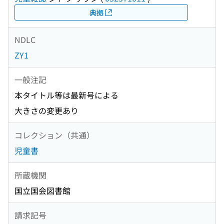
典拠
NDLC
ZY1
一般注記
本タイトル等は最新号による
大きさの変更あり
コレクション（共通）
児童書
所蔵機関
国立国会図書館
請求記号