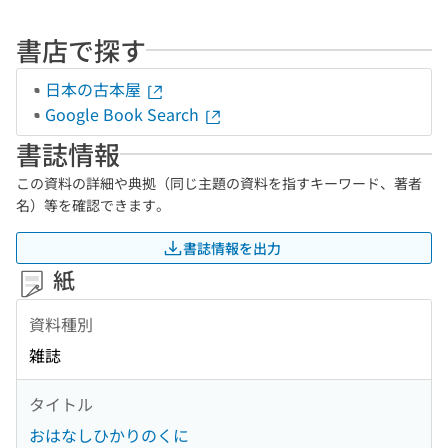
書店で探す
日本の古本屋
Google Book Search
書誌情報
この資料の詳細や典拠（同じ主題の資料を指すキーワード、著者
名）等を確認できます。
書誌情報を出力
紙
資料種別
雑誌
タイトル
おはなしひかりのくに