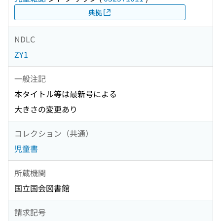
典拠
NDLC
ZY1
一般注記
本タイトル等は最新号による
大きさの変更あり
コレクション（共通）
児童書
所蔵機関
国立国会図書館
請求記号