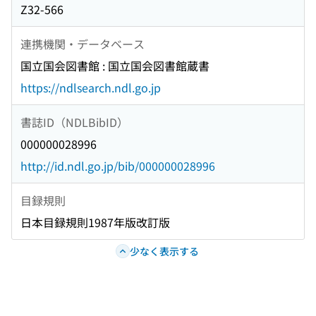
Z32-566
連携機関・データベース
国立国会図書館 : 国立国会図書館蔵書
https://ndlsearch.ndl.go.jp
書誌ID（NDLBibID）
000000028996
http://id.ndl.go.jp/bib/000000028996
目録規則
日本目録規則1987年版改訂版
少なく表示する