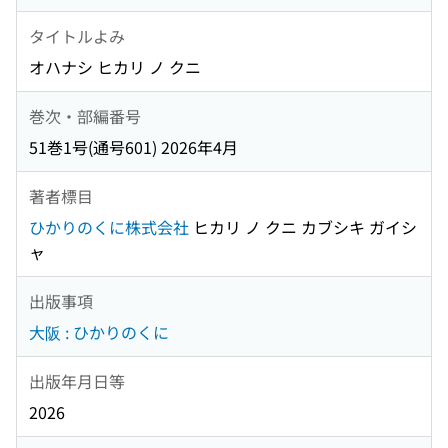
タイトルよみ
オハナシ ヒカリ ノ クニ
巻次・部編番号
51巻1号(通号601) 2026年4月
著者標目
ひかりのくに株式会社
ヒカリ ノ クニ カブシキ ガイシ
ャ
出版事項
大阪 : ひかりのくに
出版年月日等
2026