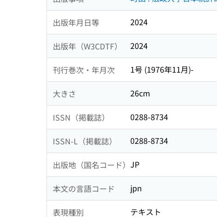
2024
出版年月日等
2024
出版年（W3CDTF）
1号 (1976年11月)-
刊行巻次・年月次
26cm
大きさ
0288-8734
ISSN（掲載誌）
0288-8734
ISSN-L（掲載誌）
JP
出版地（国名コード）
jpn
本文の言語コード
テキスト
表現種別