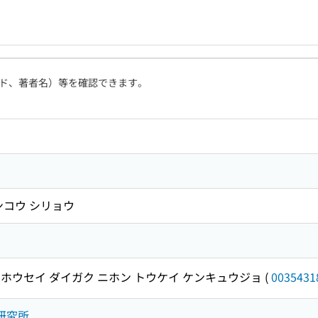
ド、著者名）等を確認できます。
ンコウ シリョウ
ホウセイ ダイガク ニホン トウケイ ケンキュウジョ
(
0035431
研究所