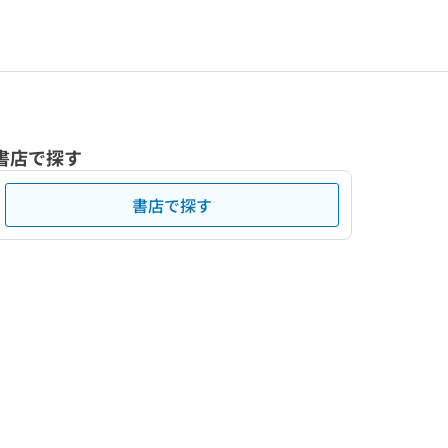
書店で探す
書店で探す