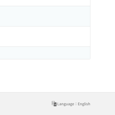
Language：English