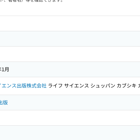
年1月
イエンス出版株式会社
ライフ サイエンス シュッパン カブシキ
出版