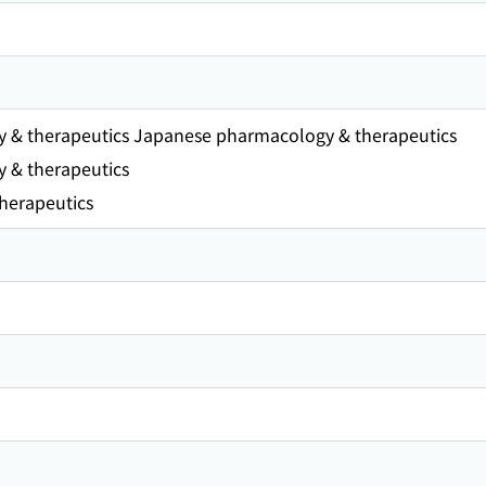
 & therapeutics Japanese pharmacology & therapeutics
 & therapeutics
herapeutics