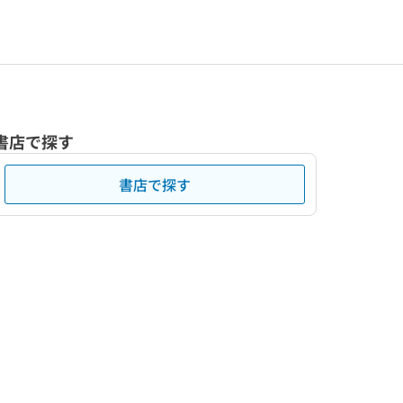
書店で探す
書店で探す