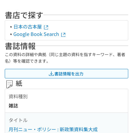
書店で探す
日本の古本屋
Google Book Search
書誌情報
この資料の詳細や典拠（同じ主題の資料を指すキーワード、著者
名）等を確認できます。
書誌情報を出力
紙
資料種別
雑誌
タイトル
月刊ニュー・ポリシー : 新政策資料集大成