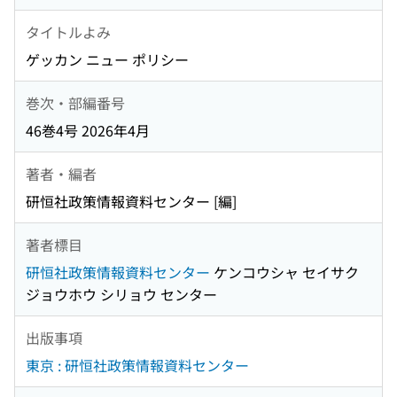
タイトルよみ
ゲッカン ニュー ポリシー
巻次・部編番号
46巻4号 2026年4月
著者・編者
研恒社政策情報資料センター [編]
著者標目
研恒社政策情報資料センター
ケンコウシャ セイサク
ジョウホウ シリョウ センター
出版事項
東京 : 研恒社政策情報資料センター