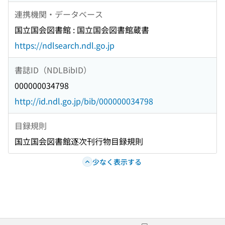
連携機関・データベース
国立国会図書館 : 国立国会図書館蔵書
https://ndlsearch.ndl.go.jp
書誌ID（NDLBibID）
000000034798
http://id.ndl.go.jp/bib/000000034798
目録規則
国立国会図書館逐次刊行物目録規則
少なく表示する