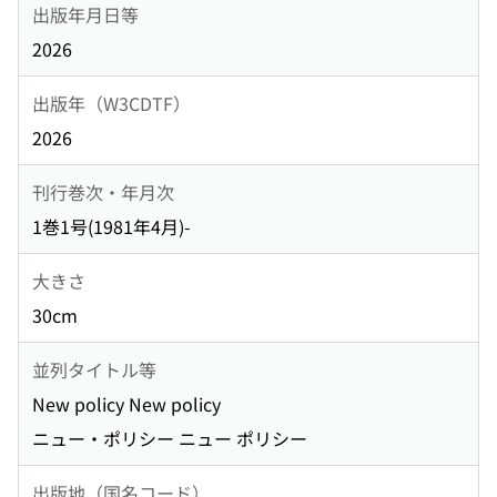
出版年月日等
2026
出版年（W3CDTF）
2026
刊行巻次・年月次
1巻1号(1981年4月)-
大きさ
30cm
並列タイトル等
New policy New policy
ニュー・ポリシー ニュー ポリシー
出版地（国名コード）