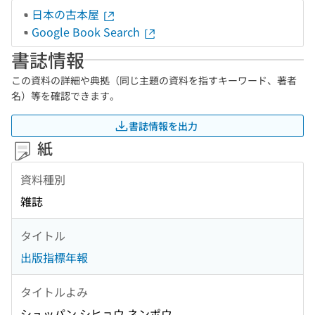
日本の古本屋
Google Book Search
書誌情報
この資料の詳細や典拠（同じ主題の資料を指すキーワード、著者
名）等を確認できます。
書誌情報を出力
紙
資料種別
雑誌
タイトル
出版指標年報
タイトルよみ
シュッパン シヒョウ ネンポウ