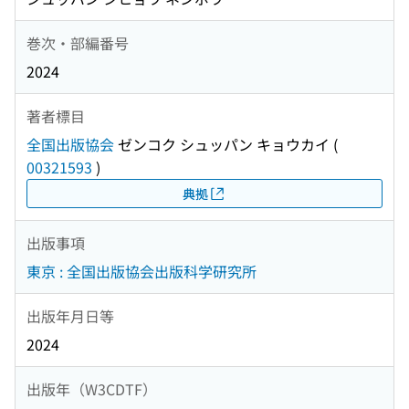
巻次・部編番号
2024
著者標目
全国出版協会
ゼンコク シュッパン キョウカイ
(
00321593
)
典拠
出版事項
東京 : 全国出版協会出版科学研究所
出版年月日等
2024
出版年（W3CDTF）