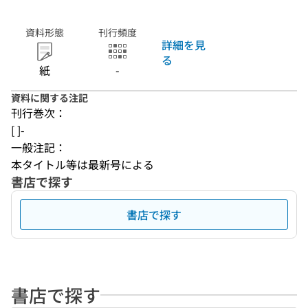
資料形態
刊行頻度
詳細を見
る
紙
-
資料に関する注記
刊行巻次：
[ ]-
一般注記：
本タイトル等は最新号による
書店で探す
書店で探す
書店で探す