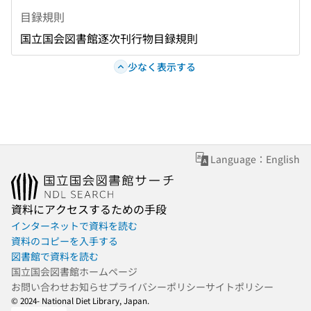
目録規則
国立国会図書館逐次刊行物目録規則
少なく表示する
Language：English
資料にアクセスするための手段
インターネットで資料を読む
資料のコピーを入手する
図書館で資料を読む
国立国会図書館ホームページ
お問い合わせ
お知らせ
プライバシーポリシー
サイトポリシー
© 2024- National Diet Library, Japan.