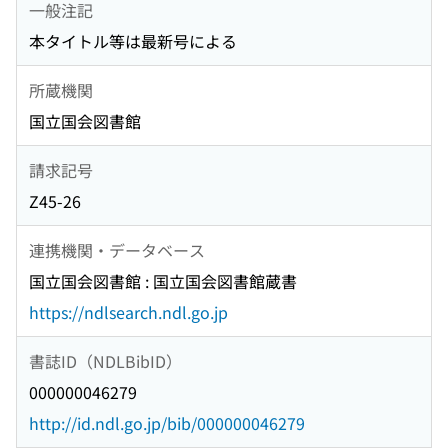
一般注記
本タイトル等は最新号による
所蔵機関
国立国会図書館
請求記号
Z45-26
連携機関・データベース
国立国会図書館 : 国立国会図書館蔵書
https://ndlsearch.ndl.go.jp
書誌ID（NDLBibID）
000000046279
http://id.ndl.go.jp/bib/000000046279