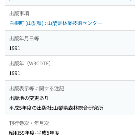
出版事項
白根町 (山梨県) : 山梨県林業技術センター
出版年月日等
1991
出版年（W3CDTF）
1991
出版表示等に関する注記
出版地の変更あり
平成5年度の出版社:山梨県森林総合研究所
刊行巻次・年月次
昭和59年度-平成5年度