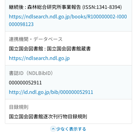
継続後 : 森林総合研究所事業報告 (ISSN:1341-8394)
https://ndlsearch.ndl.go.jp/books/R100000002-I000
000098123
連携機関・データベース
国立国会図書館 : 国立国会図書館蔵書
https://ndlsearch.ndl.go.jp
書誌ID（NDLBibID）
000000052911
http://id.ndl.go.jp/bib/000000052911
目録規則
国立国会図書館逐次刊行物目録規則
少なく表示する