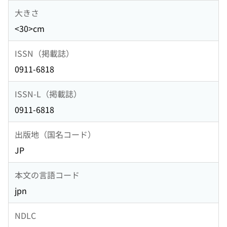
大きさ
<30>cm
ISSN（掲載誌）
0911-6818
ISSN-L（掲載誌）
0911-6818
出版地（国名コード）
JP
本文の言語コード
jpn
NDLC