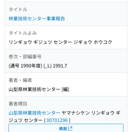
タイトル
林業技術センター事業報告
タイトルよみ
リンギョウ ギジュツ センター ジギョウ ホウコク
巻次・部編番号
(通号 1990年度) (_L) 1991.7
著者・編者
山梨県林業技術センター [編]
著者標目
山梨県林業技術センター
ヤマナシケン リンギョウ ギ
ジュツ センター
(
00701296
)
典拠