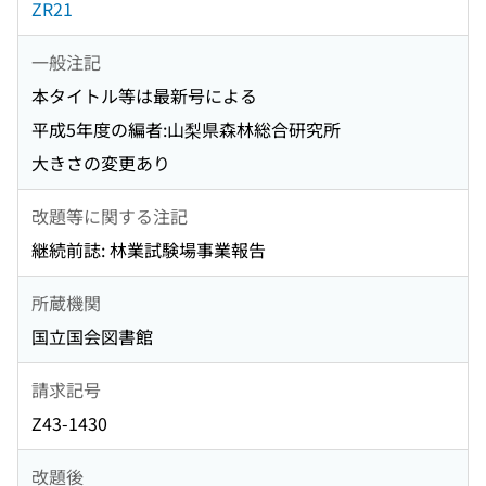
ZR21
一般注記
本タイトル等は最新号による
平成5年度の編者:山梨県森林総合研究所
大きさの変更あり
改題等に関する注記
継続前誌: 林業試験場事業報告
所蔵機関
国立国会図書館
請求記号
Z43-1430
改題後