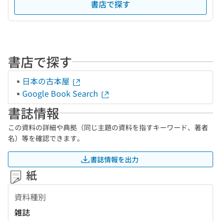
書店で探す
書店で探す
日本の古本屋
Google Book Search
書誌情報
この資料の詳細や典拠（同じ主題の資料を指すキーワード、著者
名）等を確認できます。
書誌情報を出力
紙
資料種別
雑誌