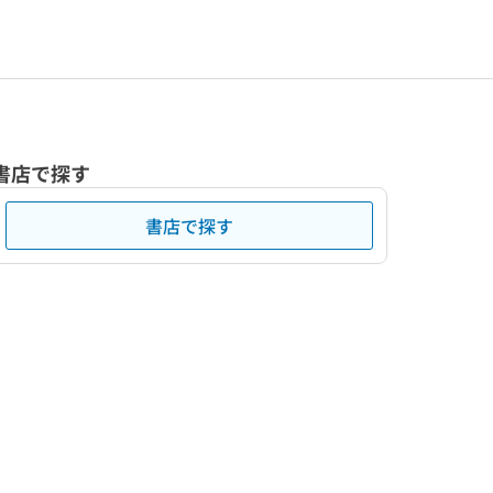
書店で探す
書店で探す