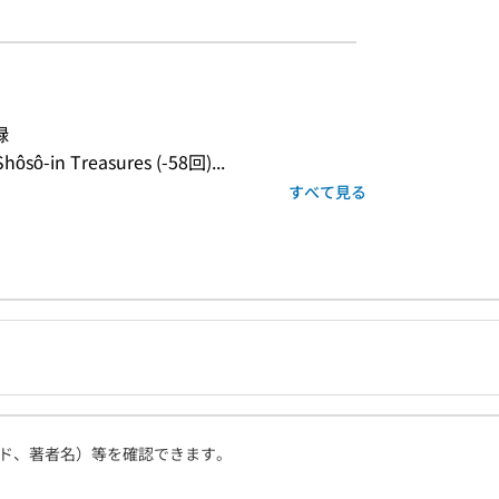
録
ô-in Treasures (-58回)...
すべて見る
ド、著者名）等を確認できます。