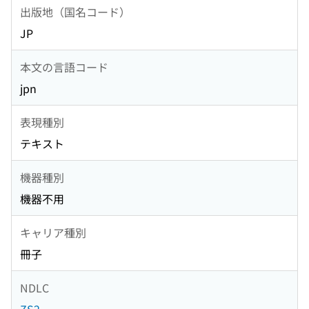
出版地（国名コード）
JP
本文の言語コード
jpn
表現種別
テキスト
機器種別
機器不用
キャリア種別
冊子
NDLC