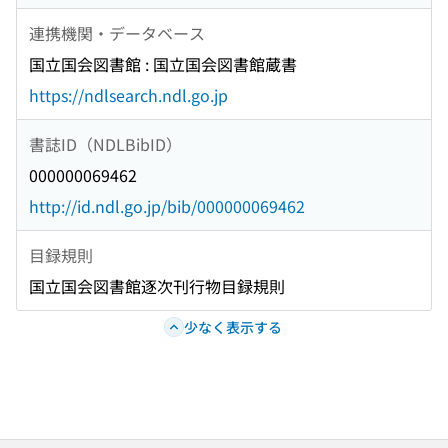
連携機関・データベース
国立国会図書館 : 国立国会図書館蔵書
https://ndlsearch.ndl.go.jp
書誌ID（NDLBibID）
000000069462
http://id.ndl.go.jp/bib/000000069462
目録規則
国立国会図書館逐次刊行物目録規則
少なく表示する