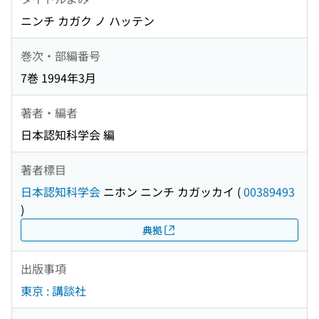
ニンチ カガク ノ ハッテン
巻次・部編番号
7巻 1994年3月
著者・編者
日本認知科学会 編
著者標目
日本認知科学会
ニホン ニンチ カガッカイ
(
00389493
)
典拠
出版事項
東京 : 講談社