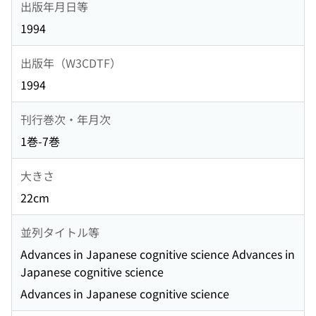
出版年月日等
1994
出版年（W3CDTF）
1994
刊行巻次・年月次
1巻-7巻
大きさ
22cm
並列タイトル等
Advances in Japanese cognitive science Advances in
Japanese cognitive science
Advances in Japanese cognitive science