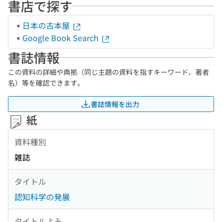
書店で探す
日本の古本屋
Google Book Search
書誌情報
この資料の詳細や典拠（同じ主題の資料を指すキーワード、著者
名）等を確認できます。
書誌情報を出力
紙
資料種別
雑誌
タイトル
認知科学の発展
タイトルよみ