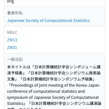
eng
著者別名
Japanese Society of Computational Statistics
NDLC
ZM13
ZM31
一般注記
本タイトルは「日本計算機統計学会シンポジューム講
演予稿集」「日本計算機統計学会シンポジウム発表論
文集」「日本計算機統計学会シンポジウム予稿集」
「Proceedings of joint meeting of the Korea-Japan
conference of computational statistics and
symposium of Japanese Society of Computational
Statistics」「日本計算機統計学会シンポジウム講演論