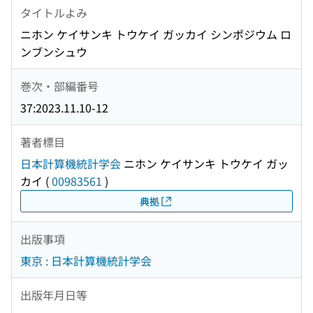
タイトルよみ
ニホン ケイサンキ トウケイ ガッカイ シンポジウム ロ
ンブンシュウ
巻次・部編番号
37:2023.11.10-12
著者標目
日本計算機統計学会
ニホン ケイサンキ トウケイ ガッ
カイ
(
00983561
)
典拠
出版事項
東京 : 日本計算機統計学会
出版年月日等