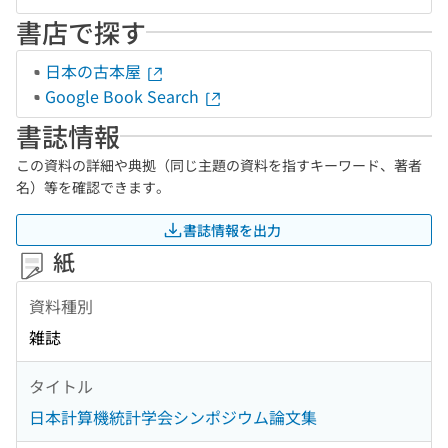
書店で探す
日本の古本屋
Google Book Search
書誌情報
この資料の詳細や典拠（同じ主題の資料を指すキーワード、著者
名）等を確認できます。
書誌情報を出力
紙
資料種別
雑誌
タイトル
日本計算機統計学会シンポジウム論文集