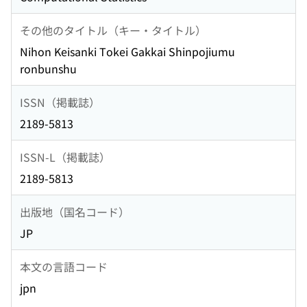
その他のタイトル（キー・タイトル）
Nihon Keisanki Tokei Gakkai Shinpojiumu
ronbunshu
ISSN（掲載誌）
2189-5813
ISSN-L（掲載誌）
2189-5813
出版地（国名コード）
JP
本文の言語コード
jpn