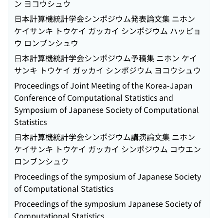
ン ヨコウシュウ
日本計算機統計学会シンポジウム発表論文集 ニホン
ケイサンキ トウケイ ガッカイ シンポジウム ハッピョ
ウ ロンブンシュウ
日本計算機統計学会シンポジウム予稿集 ニホン ケイ
サンキ トウケイ ガッカイ シンポジウム ヨコウシュウ
Proceedings of Joint Meeting of the Korea-Japan
Conference of Computational Statistics and
Symposium of Japanese Society of Computational
Statistics
日本計算機統計学会シンポジウム講演論文集 ニホン
ケイサンキ トウケイ ガッカイ シンポジウム コウエン
ロンブンシュウ
Proceedings of the symposium of Japanese Society
of Computational Statistics
Proceedings of the symposium Japanese Society of
Computational Statistics