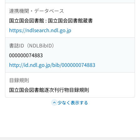
連携機関・データベース
国立国会図書館 : 国立国会図書館蔵書
https://ndlsearch.ndl.go.jp
書誌ID（NDLBibID）
000000074883
http://id.ndl.go.jp/bib/000000074883
目録規則
国立国会図書館逐次刊行物目録規則
少なく表示する