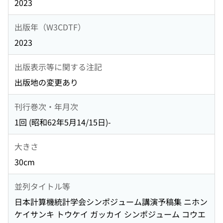
2023
出版年（W3CDTF）
2023
出版表示等に関する注記
出版地の変更あり
刊行巻次・年月次
1回 (昭和62年5月14/15日)-
大きさ
30cm
並列タイトル等
日本計算機統計学会シンポジューム講演予稿集 ニホン
ケイサンキ トウケイ ガッカイ シンポジューム コウエ