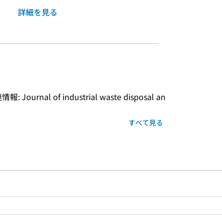
詳細を見る
nal of industrial waste disposal an
すべて見る
ルプページへのリンク
ードで目次内を検索