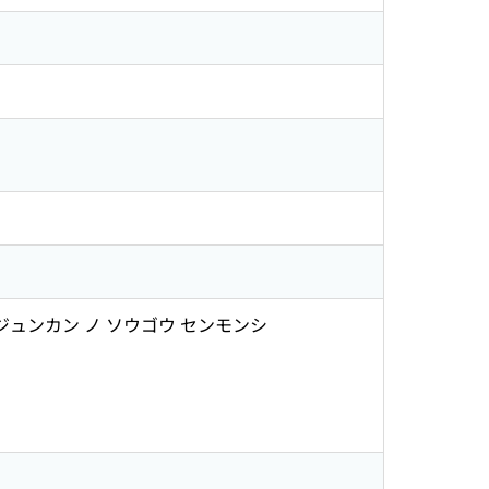
 ジュンカン ノ ソウゴウ センモンシ