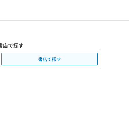
書店で探す
書店で探す