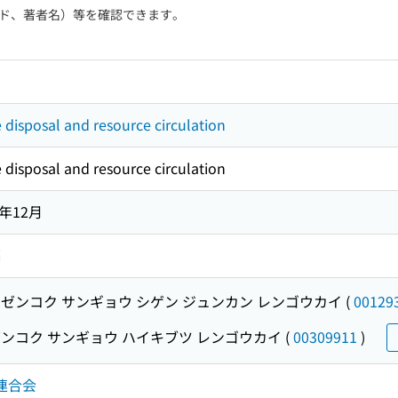
ド、著者名）等を確認できます。
e disposal and resource circulation
e disposal and resource circulation
5年12月
編
ゼンコク サンギョウ シゲン ジュンカン レンゴウカイ
(
00129
ンコク サンギョウ ハイキブツ レンゴウカイ
(
00309911
)
連合会