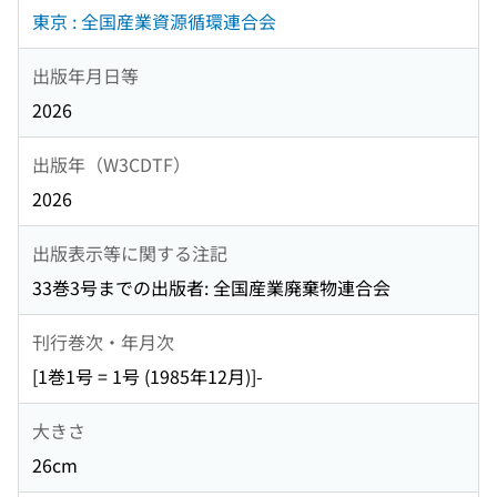
東京 : 全国産業資源循環連合会
出版年月日等
2026
出版年（W3CDTF）
2026
出版表示等に関する注記
33巻3号までの出版者: 全国産業廃棄物連合会
刊行巻次・年月次
[1巻1号 = 1号 (1985年12月)]-
大きさ
26cm