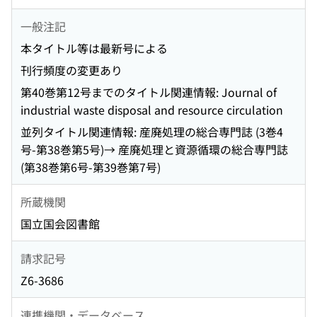
一般注記
本タイトル等は最新号による
刊行頻度の変更あり
第40巻第12号までのタイトル関連情報: Journal of
industrial waste disposal and resource circulation
並列タイトル関連情報: 産廃処理の総合専門誌 (3巻4
号-第38巻第5号)→ 産廃処理と資源循環の総合専門誌
(第38巻第6号-第39巻第7号)
所蔵機関
国立国会図書館
請求記号
Z6-3686
連携機関・データベース